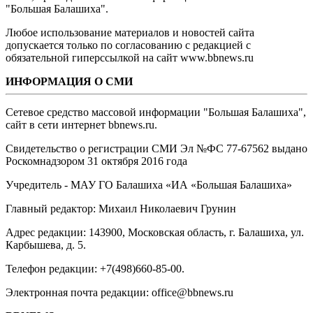
"Большая Балашиха".
Любое использование материалов и новостей сайта
допускается только по согласованию с редакцией с
обязательной гиперссылкой на сайт www.bbnews.ru
ИНФОРМАЦИЯ О СМИ
Сетевое средство массовой информации "Большая Балашиха",
сайт в сети интернет bbnews.ru.
Свидетельство о регистрации СМИ Эл №ФС ‎77-67562 выдано
Роскомнадзором 31 октября 2016 года
Учредитель - МАУ ГО Балашиха «ИА «Большая Балашиха»
Главный редактор: Михаил Николаевич Грунин
Адрес редакции: 143900, Московская область, г. Балашиха, ул.
Карбышева, д. 5.
Телефон редакции: +7(498)660-85-00.
Электронная почта редакции: office@bbnews.ru