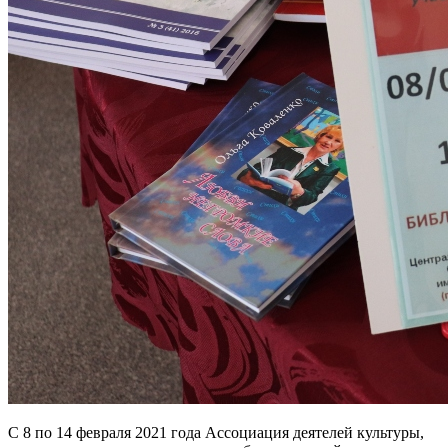
С 8 по 14 февраля 2021 года Ассоциация деятелей культуры,