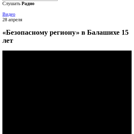
Слушать
Радио
Видео
28 апреля
«Безопасному региону» в Балашихе 15
лет