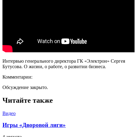
Интервью генерального директора ГК «Электрон» Сергея
Бутусова. О жизни, о работе, о развитии бизнеса.
Комментарии:
Обсуждение закрыто.
Читайте также
Видео
Игры «Дворовой лиги»
4 августа