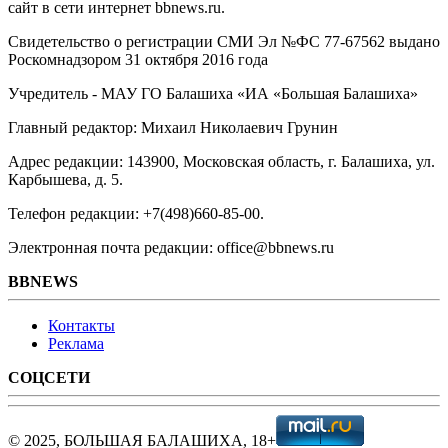
сайт в сети интернет bbnews.ru.
Свидетельство о регистрации СМИ Эл №ФС ‎77-67562 выдано
Роскомнадзором 31 октября 2016 года
Учредитель - МАУ ГО Балашиха «ИА «Большая Балашиха»
Главный редактор: Михаил Николаевич Грунин
Адрес редакции: 143900, Московская область, г. Балашиха, ул.
Карбышева, д. 5.
Телефон редакции: +7(498)660-85-00.
Электронная почта редакции: office@bbnews.ru
BBNEWS
Контакты
Реклама
СОЦСЕТИ
© 2025, БОЛЬШАЯ БАЛАШИХА, 18+