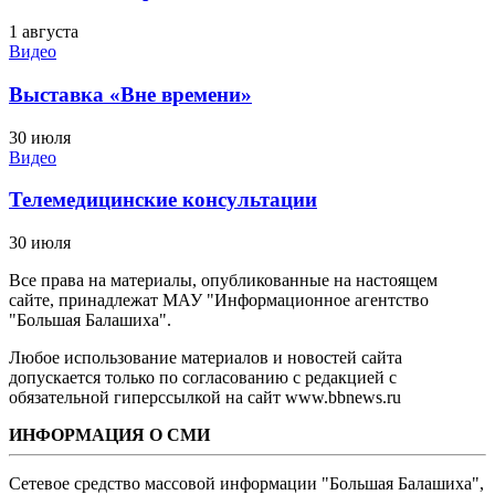
1 августа
Видео
Выставка «Вне времени»
30 июля
Видео
Телемедицинские консультации
30 июля
Все права на материалы, опубликованные на настоящем
сайте, принадлежат МАУ "Информационное агентство
"Большая Балашиха".
Любое использование материалов и новостей сайта
допускается только по согласованию с редакцией с
обязательной гиперссылкой на сайт www.bbnews.ru
ИНФОРМАЦИЯ О СМИ
Сетевое средство массовой информации "Большая Балашиха",