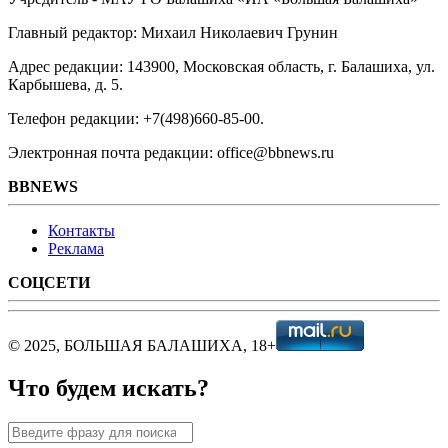
Главный редактор: Михаил Николаевич Грунин
Адрес редакции: 143900, Московская область, г. Балашиха, ул.
Карбышева, д. 5.
Телефон редакции: +7(498)660-85-00.
Электронная почта редакции: office@bbnews.ru
BBNEWS
Контакты
Реклама
СОЦСЕТИ
© 2025, БОЛЬШАЯ БАЛАШИХА, 18+
Что будем искать?