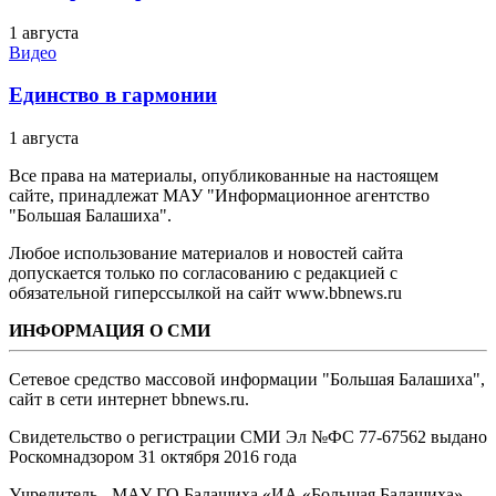
1 августа
Видео
Единство в гармонии
1 августа
Все права на материалы, опубликованные на настоящем
сайте, принадлежат МАУ "Информационное агентство
"Большая Балашиха".
Любое использование материалов и новостей сайта
допускается только по согласованию с редакцией с
обязательной гиперссылкой на сайт www.bbnews.ru
ИНФОРМАЦИЯ О СМИ
Сетевое средство массовой информации "Большая Балашиха",
сайт в сети интернет bbnews.ru.
Свидетельство о регистрации СМИ Эл №ФС ‎77-67562 выдано
Роскомнадзором 31 октября 2016 года
Учредитель - МАУ ГО Балашиха «ИА «Большая Балашиха»