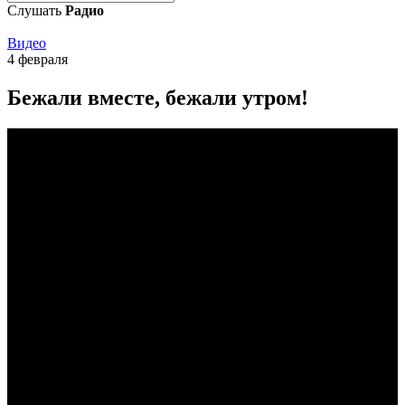
Слушать
Радио
Видео
4 февраля
Бежали вместе, бежали утром!