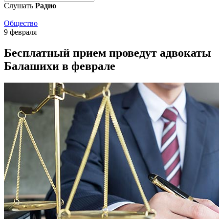
Слушать
Радио
Общество
9 февраля
Бесплатный прием проведут адвокаты
Балашихи в феврале