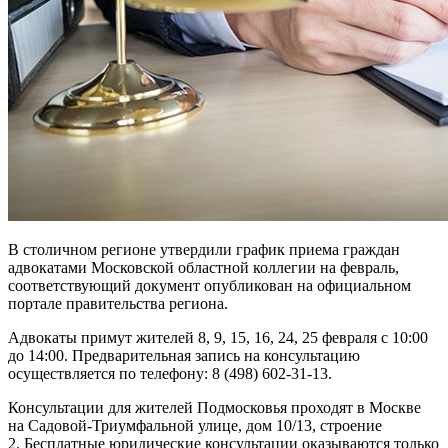
В столичном регионе утвердили график приема граждан
адвокатами Московской областной коллегии на февраль,
соответствующий документ опубликован на официальном
портале правительства региона.
Адвокаты примут жителей 8, 9, 15, 16, 24, 25 февраля с 10:00
до 14:00. Предварительная запись на консультацию
осуществляется по телефону: 8 (498) 602-31-13.
Консультации для жителей Подмосковья проходят в Москве
на Садовой-Триумфальной улице, дом 10/13, строение
2. Бесплатные юридические консультации оказываются только