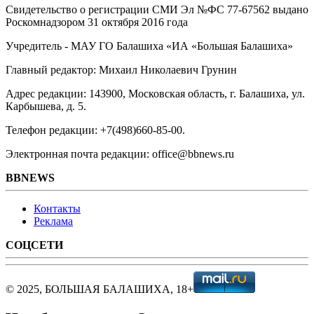
Свидетельство о регистрации СМИ Эл №ФС ‎77-67562 выдано
Роскомнадзором 31 октября 2016 года
Учредитель - МАУ ГО Балашиха «ИА «Большая Балашиха»
Главный редактор: Михаил Николаевич Грунин
Адрес редакции: 143900, Московская область, г. Балашиха, ул.
Карбышева, д. 5.
Телефон редакции: +7(498)660-85-00.
Электронная почта редакции: office@bbnews.ru
BBNEWS
Контакты
Реклама
СОЦСЕТИ
© 2025, БОЛЬШАЯ БАЛАШИХА, 18+