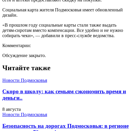
Социальная карта жителя Подмосковья имеет обновленный
дизайн.
«В прошлом году социальные карты стали также выдать
детям-сиротам вместо компенсации. Все удобно и не нужно
собирать чеки», — добавили в пресс-службе ведомства.
Комментарии:
Обсуждение закрыто.
Читайте также
Новости Подмосковья
Скоро в школу: как семьям сэкономить время и
деньги..
8 августа
Новости Подмосковья
Безопасность на дорогах Подмосковья: в регионе