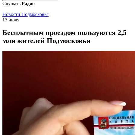
Слушать
Радио
Новости Подмосковья
17 июля
Бесплатным проездом пользуются 2,5
млн жителей Подмосковья