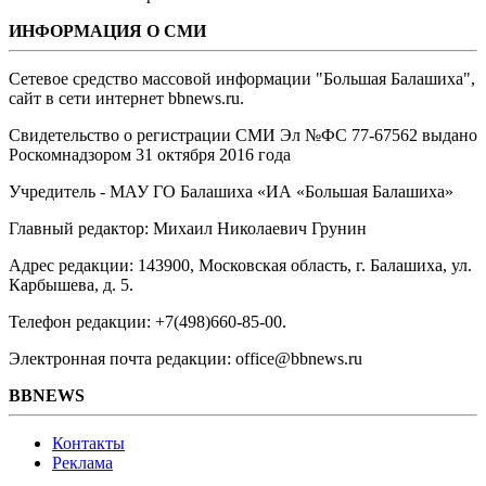
ИНФОРМАЦИЯ О СМИ
Сетевое средство массовой информации "Большая Балашиха",
сайт в сети интернет bbnews.ru.
Свидетельство о регистрации СМИ Эл №ФС ‎77-67562 выдано
Роскомнадзором 31 октября 2016 года
Учредитель - МАУ ГО Балашиха «ИА «Большая Балашиха»
Главный редактор: Михаил Николаевич Грунин
Адрес редакции: 143900, Московская область, г. Балашиха, ул.
Карбышева, д. 5.
Телефон редакции: +7(498)660-85-00.
Электронная почта редакции: office@bbnews.ru
BBNEWS
Контакты
Реклама