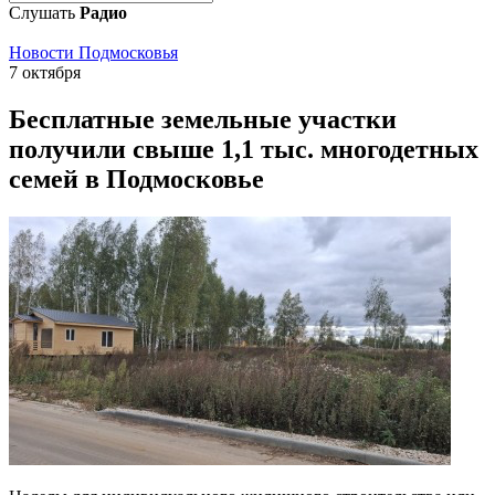
Слушать
Радио
Новости Подмосковья
7 октября
Бесплатные земельные участки
получили свыше 1,1 тыс. многодетных
семей в Подмосковье