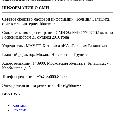
ИНФОРМАЦИЯ О СМИ
Сетевое средство массовой информации "Большая Балашиха",
сайт в сети интернет bbnews.ru.
Свидетельство о регистрации СМИ Эл №ФС ‎77-67562 выдано
Роскомнадзором 31 октября 2016 года
Учредитель - МАУ ГО Балашиха «ИА «Большая Балашиха»
Главный редактор: Михаил Николаевич Грунин
Адрес редакции: 143900, Московская область, г. Балашиха, ул.
Карбышева, д. 5.
Телефон редакции: +7(498)660-85-00.
Электронная почта редакции: office@bbnews.ru
BBNEWS
Контакты
Реклама