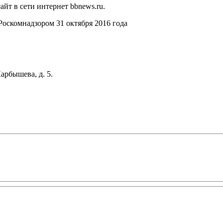
йт в сети интернет bbnews.ru.
оскомнадзором 31 октября 2016 года
арбышева, д. 5.