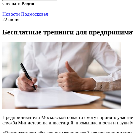
Слушать
Радио
Новости Подмосковья
22 июня
Бесплатные тренинги для предпринима
Предприниматели Московской области смогут принять участие 
служба Министерства инвестиций, промышленности и науки М
«Организатором обучающих мероприятий для предпринимателей