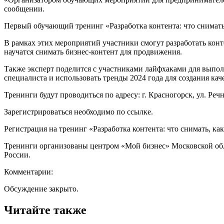
сообщении.
Первый обучающий тренинг «Разработка контента: что снимать,
В рамках этих мероприятий участники смогут разработать конте
научатся снимать бизнес-контент для продвижения.
Также эксперт поделится с участниками лайфхаками для выпо
специалиста и использовать тренды 2024 года для создания кач
Тренинги будут проводиться по адресу: г. Красногорск, ул. Речна
Зарегистрироваться необходимо по ссылке.
Регистрация на тренинг «Разработка контента: что снимать, ка
Тренинги организованы центром «Мой бизнес» Московской обл
России.
Комментарии:
Обсуждение закрыто.
Читайте также