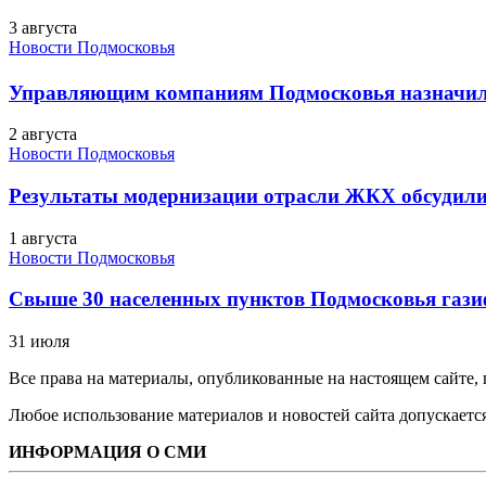
3 августа
Новости Подмосковья
Управляющим компаниям Подмосковья назначил
2 августа
Новости Подмосковья
Результаты модернизации отрасли ЖКХ обсудили
1 августа
Новости Подмосковья
Свыше 30 населенных пунктов Подмосковья гази
31 июля
Все права на материалы, опубликованные на настоящем сайте
Любое использование материалов и новостей сайта допускается
ИНФОРМАЦИЯ О СМИ