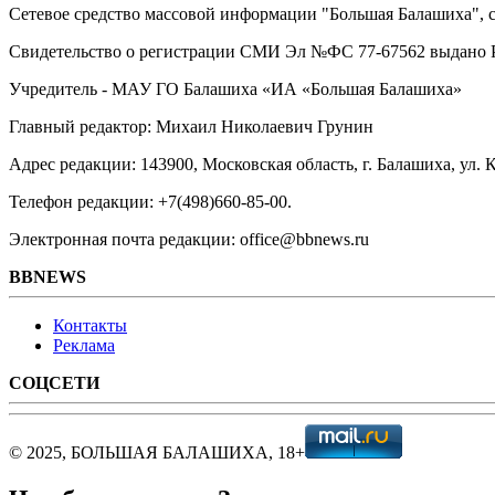
Сетевое средство массовой информации "Большая Балашиха", са
Свидетельство о регистрации СМИ Эл №ФС ‎77-67562 выдано Р
Учредитель - МАУ ГО Балашиха «ИА «Большая Балашиха»
Главный редактор: Михаил Николаевич Грунин
Адрес редакции: 143900, Московская область, г. Балашиха, ул. К
Телефон редакции: +7(498)660-85-00.
Электронная почта редакции: office@bbnews.ru
BBNEWS
Контакты
Реклама
СОЦСЕТИ
© 2025, БОЛЬШАЯ БАЛАШИХА, 18+