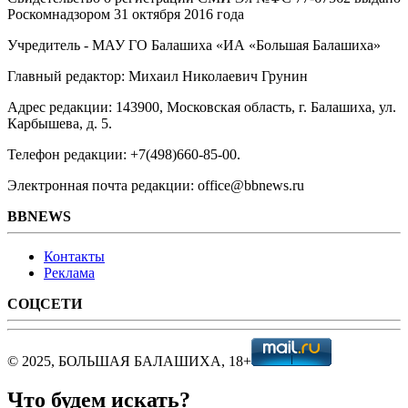
Роскомнадзором 31 октября 2016 года
Учредитель - МАУ ГО Балашиха «ИА «Большая Балашиха»
Главный редактор: Михаил Николаевич Грунин
Адрес редакции: 143900, Московская область, г. Балашиха, ул.
Карбышева, д. 5.
Телефон редакции: +7(498)660-85-00.
Электронная почта редакции: office@bbnews.ru
BBNEWS
Контакты
Реклама
СОЦСЕТИ
© 2025, БОЛЬШАЯ БАЛАШИХА, 18+
Что будем искать?