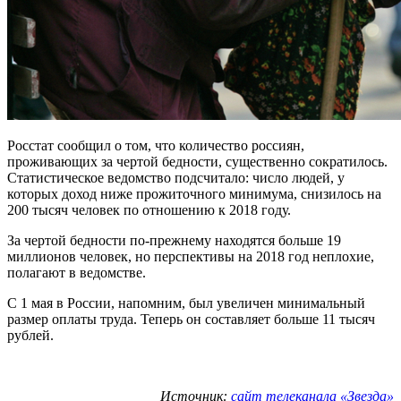
Росстат сообщил о том, что количество россиян,
проживающих за чертой бедности, существенно сократилось.
Статистическое ведомство подсчитало: число людей, у
которых доход ниже прожиточного минимума, снизилось на
200 тысяч человек по отношению к 2018 году.
За чертой бедности по-прежнему находятся больше 19
миллионов человек, но перспективы на 2018 год неплохие,
полагают в ведомстве.
С 1 мая в России, напомним, был увеличен минимальный
размер оплаты труда. Теперь он составляет больше 11 тысяч
рублей.
Источник:
сайт телеканала «Звезда»