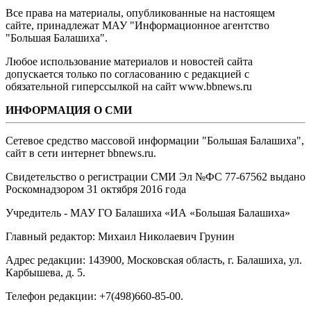
Все права на материалы, опубликованные на настоящем
сайте, принадлежат МАУ "Информационное агентство
"Большая Балашиха".
Любое использование материалов и новостей сайта
допускается только по согласованию с редакцией с
обязательной гиперссылкой на сайт www.bbnews.ru
ИНФОРМАЦИЯ О СМИ
Сетевое средство массовой информации "Большая Балашиха",
сайт в сети интернет bbnews.ru.
Свидетельство о регистрации СМИ Эл №ФС ‎77-67562 выдано
Роскомнадзором 31 октября 2016 года
Учредитель - МАУ ГО Балашиха «ИА «Большая Балашиха»
Главный редактор: Михаил Николаевич Грунин
Адрес редакции: 143900, Московская область, г. Балашиха, ул.
Карбышева, д. 5.
Телефон редакции: +7(498)660-85-00.