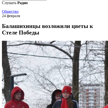
Слушать
Радио
Общество
24 февраля
Балашихинцы возложили цветы к
Стеле Победы