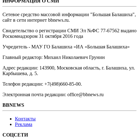
ИНФОРМАЦИЯ О СМИ
Сетевое средство массовой информации "Большая Балашиха",
сайт в сети интернет bbnews.ru.
Свидетельство о регистрации СМИ Эл №ФС ‎77-67562 выдано
Роскомнадзором 31 октября 2016 года
Учредитель - МАУ ГО Балашиха «ИА «Большая Балашиха»
Главный редактор: Михаил Николаевич Грунин
Адрес редакции: 143900, Московская область, г. Балашиха, ул.
Карбышева, д. 5.
Телефон редакции: +7(498)660-85-00.
Электронная почта редакции: office@bbnews.ru
BBNEWS
Контакты
Реклама
СОЦСЕТИ