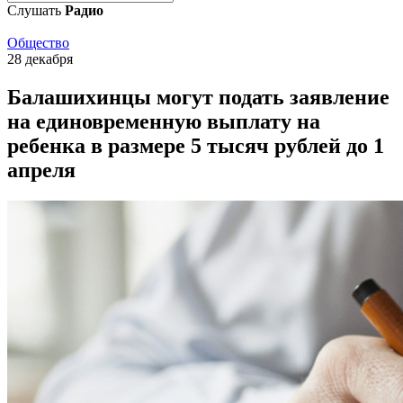
Слушать
Радио
Общество
28 декабря
Балашихинцы могут подать заявление
на единовременную выплату на
ребенка в размере 5 тысяч рублей до 1
апреля