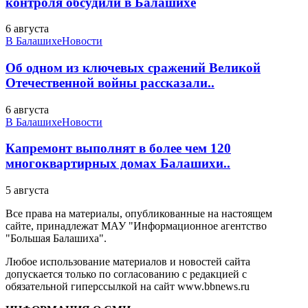
контроля обсудили в Балашихе
6 августа
В Балашихе
Новости
Об одном из ключевых сражений Великой
Отечественной войны рассказали..
6 августа
В Балашихе
Новости
Капремонт выполнят в более чем 120
многоквартирных домах Балашихи..
5 августа
Все права на материалы, опубликованные на настоящем
сайте, принадлежат МАУ "Информационное агентство
"Большая Балашиха".
Любое использование материалов и новостей сайта
допускается только по согласованию с редакцией с
обязательной гиперссылкой на сайт www.bbnews.ru