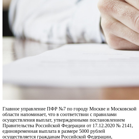
Главное управление ПФР №7 по городу Москве и Московской
области напоминает, что в соответствии с правилами
осуществления выплат, утвержденными постановлением
Правительства Российской Федерации от 17.12.2020 № 2141,
единовременная выплата в размере 5000 рублей
осуществляется гражданам Российской Федерации,