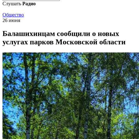
Слушать
Радио
Общество
26 июня
Балашихинцам сообщили о новых
услугах парков Московской области