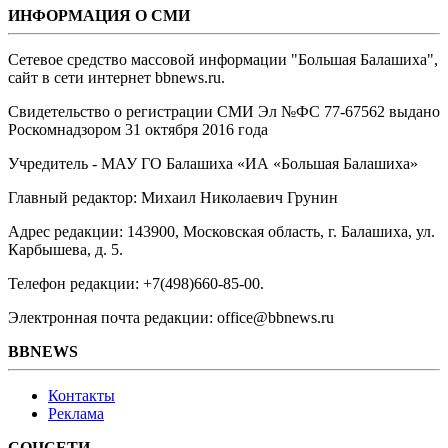
ИНФОРМАЦИЯ О СМИ
Сетевое средство массовой информации "Большая Балашиха",
сайт в сети интернет bbnews.ru.
Свидетельство о регистрации СМИ Эл №ФС ‎77-67562 выдано
Роскомнадзором 31 октября 2016 года
Учредитель - МАУ ГО Балашиха «ИА «Большая Балашиха»
Главный редактор: Михаил Николаевич Грунин
Адрес редакции: 143900, Московская область, г. Балашиха, ул.
Карбышева, д. 5.
Телефон редакции: +7(498)660-85-00.
Электронная почта редакции: office@bbnews.ru
BBNEWS
Контакты
Реклама
СОЦСЕТИ