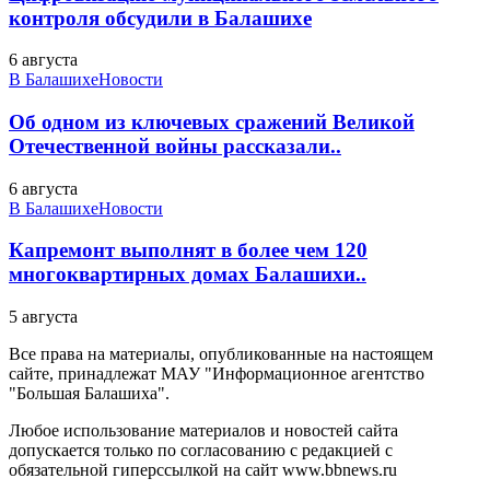
контроля обсудили в Балашихе
6 августа
В Балашихе
Новости
Об одном из ключевых сражений Великой
Отечественной войны рассказали..
6 августа
В Балашихе
Новости
Капремонт выполнят в более чем 120
многоквартирных домах Балашихи..
5 августа
Все права на материалы, опубликованные на настоящем
сайте, принадлежат МАУ "Информационное агентство
"Большая Балашиха".
Любое использование материалов и новостей сайта
допускается только по согласованию с редакцией с
обязательной гиперссылкой на сайт www.bbnews.ru