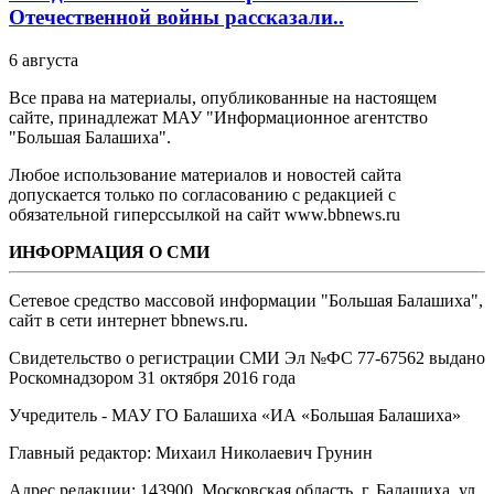
Отечественной войны рассказали..
6 августа
Все права на материалы, опубликованные на настоящем
сайте, принадлежат МАУ "Информационное агентство
"Большая Балашиха".
Любое использование материалов и новостей сайта
допускается только по согласованию с редакцией с
обязательной гиперссылкой на сайт www.bbnews.ru
ИНФОРМАЦИЯ О СМИ
Сетевое средство массовой информации "Большая Балашиха",
сайт в сети интернет bbnews.ru.
Свидетельство о регистрации СМИ Эл №ФС ‎77-67562 выдано
Роскомнадзором 31 октября 2016 года
Учредитель - МАУ ГО Балашиха «ИА «Большая Балашиха»
Главный редактор: Михаил Николаевич Грунин
Адрес редакции: 143900, Московская область, г. Балашиха, ул.