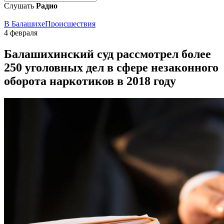
Слушать
Радио
В Балашихе
Происшествия
4 февраля
Балашихинский суд рассмотрел более
250 уголовных дел в сфере незаконного
оборота наркотиков в 2018 году