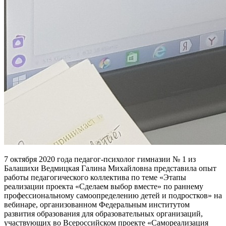
7 октября 2020 года педагог-психолог гимназии № 1 из
Балашихи Ведмицкая Галина Михайловна представила опыт
работы педагогического коллектива по теме «Этапы
реализации проекта «Сделаем выбор вместе» по раннему
профессиональному самоопределению детей и подростков» на
вебинаре, организованном Федеральным институтом
развития образования для образовательных организаций,
участвующих во Всероссийском проекте «Самореализация