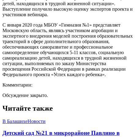
детей, находящихся в трудной жизненной ситуации».
Выступление получило высокую оценку экспертов проекта и
участников вебинара.
С января 2020 года МБОУ «Гимназия №1» представляет
Московскую область, являясь участником апробации и
экспертного внедрения моделей построения образовательных
траекторий в сфере дополнительного образования,
обеспечивающих саморазвитие и профессиональное
самоопределение обучающихся 5-11 классов, социальную
самореализацию детей, находящихся в трудной жизненной
ситуации, выполняемых по заказу Министерства
просвещения Российской Федерации в рамках реализации
Федерального проекта «Успех каждого ребенка».
Комментарии:
Обсуждение закрыто.
Читайте также
В Балашихе
Новости
Детский сад №21 в микрорайоне Павлино в