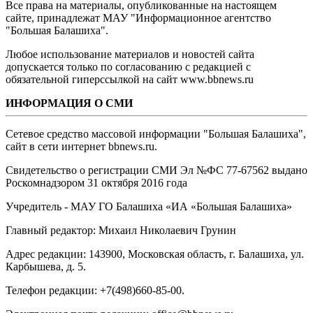
Все права на материалы, опубликованные на настоящем
сайте, принадлежат МАУ "Информационное агентство
"Большая Балашиха".
Любое использование материалов и новостей сайта
допускается только по согласованию с редакцией с
обязательной гиперссылкой на сайт www.bbnews.ru
ИНФОРМАЦИЯ О СМИ
Сетевое средство массовой информации "Большая Балашиха",
сайт в сети интернет bbnews.ru.
Свидетельство о регистрации СМИ Эл №ФС ‎77-67562 выдано
Роскомнадзором 31 октября 2016 года
Учредитель - МАУ ГО Балашиха «ИА «Большая Балашиха»
Главный редактор: Михаил Николаевич Грунин
Адрес редакции: 143900, Московская область, г. Балашиха, ул.
Карбышева, д. 5.
Телефон редакции: +7(498)660-85-00.