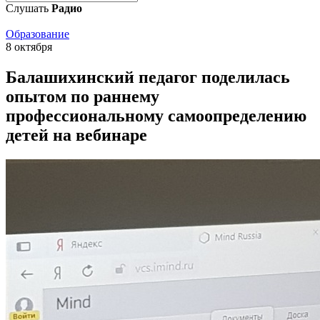
Слушать
Радио
Образование
8 октября
Балашихинский педагог поделилась
опытом по раннему
профессиональному самоопределению
детей на вебинаре