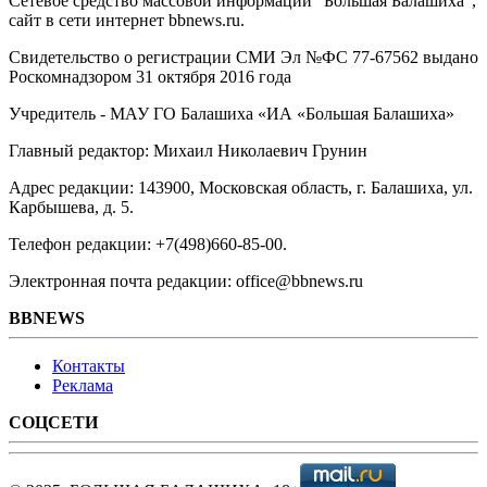
Сетевое средство массовой информации "Большая Балашиха",
сайт в сети интернет bbnews.ru.
Свидетельство о регистрации СМИ Эл №ФС ‎77-67562 выдано
Роскомнадзором 31 октября 2016 года
Учредитель - МАУ ГО Балашиха «ИА «Большая Балашиха»
Главный редактор: Михаил Николаевич Грунин
Адрес редакции: 143900, Московская область, г. Балашиха, ул.
Карбышева, д. 5.
Телефон редакции: +7(498)660-85-00.
Электронная почта редакции: office@bbnews.ru
BBNEWS
Контакты
Реклама
СОЦСЕТИ