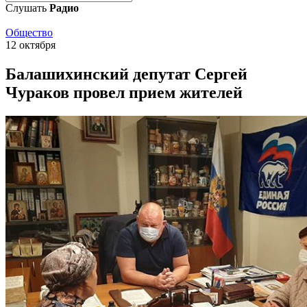
Слушать
Радио
Общество
12 октября
Балашихинский депутат Сергей
Чураков провел прием жителей