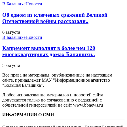
В Балашихе
Новости
Об одном из ключевых сражений Великой
Отечественной войны рассказали..
6 августа
В Балашихе
Новости
Капремонт выполнят в более чем 120
многоквартирных домах Балашихи..
5 августа
Все права на материалы, опубликованные на настоящем
сайте, принадлежат МАУ "Информационное агентство
"Большая Балашиха".
Любое использование материалов и новостей сайта
допускается только по согласованию с редакцией с
обязательной гиперссылкой на сайт www.bbnews.ru
ИНФОРМАЦИЯ О СМИ