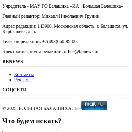
Учредитель - МАУ ГО Балашиха «ИА «Большая Балашиха»
Главный редактор: Михаил Николаевич Грунин
Адрес редакции: 143900, Московская область, г. Балашиха, ул.
Карбышева, д. 5.
Телефон редакции: +7(498)660-85-00.
Электронная почта редакции: office@bbnews.ru
BBNEWS
Контакты
Реклама
СОЦСЕТИ
© 2025, БОЛЬШАЯ БАЛАШИХА, 18+
Что будем искать?