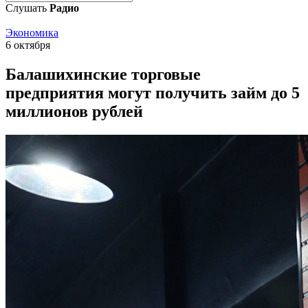
Слушать
Радио
Экономика
6 октября
Балашихинские торговые
предприятия могут получить займ до 5
миллионов рублей