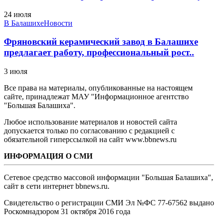
24 июля
В Балашихе
Новости
Фряновский керамический завод в Балашихе
предлагает работу, профессиональный рост..
3 июля
Все права на материалы, опубликованные на настоящем
сайте, принадлежат МАУ "Информационное агентство
"Большая Балашиха".
Любое использование материалов и новостей сайта
допускается только по согласованию с редакцией с
обязательной гиперссылкой на сайт www.bbnews.ru
ИНФОРМАЦИЯ О СМИ
Сетевое средство массовой информации "Большая Балашиха",
сайт в сети интернет bbnews.ru.
Свидетельство о регистрации СМИ Эл №ФС ‎77-67562 выдано
Роскомнадзором 31 октября 2016 года