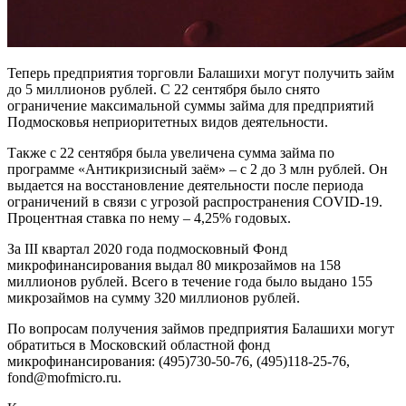
Теперь предприятия торговли Балашихи могут получить займ
до 5 миллионов рублей. С 22 сентября было снято
ограничение максимальной суммы займа для предприятий
Подмосковья неприоритетных видов деятельности.
Также с 22 сентября была увеличена сумма займа по
программе «Антикризисный заём» – с 2 до 3 млн рублей. Он
выдается на восстановление деятельности после периода
ограничений в связи с угрозой распространения COVID-19.
Процентная ставка по нему – 4,25% годовых.
За III квартал 2020 года подмосковный Фонд
микрофинансирования выдал 80 микрозаймов на 158
миллионов рублей. Всего в течение года было выдано 155
микрозаймов на сумму 320 миллионов рублей.
По вопросам получения займов предприятия Балашихи могут
обратиться в Московский областной фонд
микрофинансирования: (495)730-50-76, (495)118-25-76,
fond@mofmicro.ru.