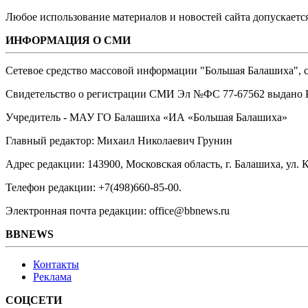
Любое использование материалов и новостей сайта допускается
ИНФОРМАЦИЯ О СМИ
Сетевое средство массовой информации "Большая Балашиха", са
Свидетельство о регистрации СМИ Эл №ФС ‎77-67562 выдано Р
Учредитель - МАУ ГО Балашиха «ИА «Большая Балашиха»
Главный редактор: Михаил Николаевич Грунин
Адрес редакции: 143900, Московская область, г. Балашиха, ул. К
Телефон редакции: +7(498)660-85-00.
Электронная почта редакции: office@bbnews.ru
BBNEWS
Контакты
Реклама
СОЦСЕТИ