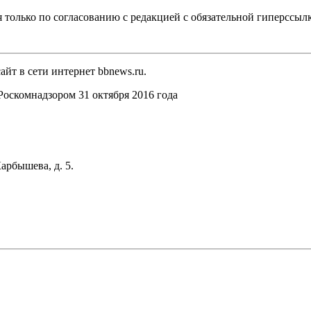
 только по согласованию с редакцией с обязательной гиперссыл
йт в сети интернет bbnews.ru.
оскомнадзором 31 октября 2016 года
арбышева, д. 5.