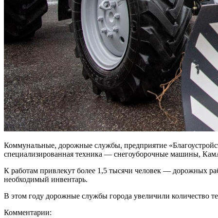
Коммунальные, дорожные службы, предприятие «Благоустройст
специализированная техника — снегоуборочные машины, КамАЗы
К работам привлекут более 1,5 тысячи человек — дорожных ра
необходимый инвентарь.
В этом году дорожные службы города увеличили количество техн
Комментарии: