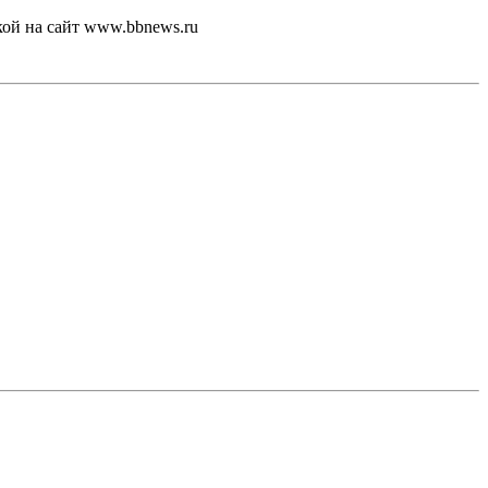
кой на сайт www.bbnews.ru