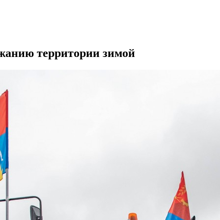
жанию территории зимой