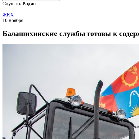
Слушать
Радио
ЖКХ
10 ноября
Балашихинские службы готовы к содер