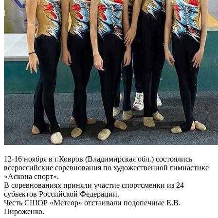
12-16 ноября в г.Ковров (Владимирская обл.) состоялись
всероссийские соревнования по художественной гимнастике
«Аскона спорт».
В соревнованиях приняли участие спортсменки из 24
субьектов Российской Федерации.
Честь СШОР «Метеор» отстаивали подопечные Е.В.
Пироженко.