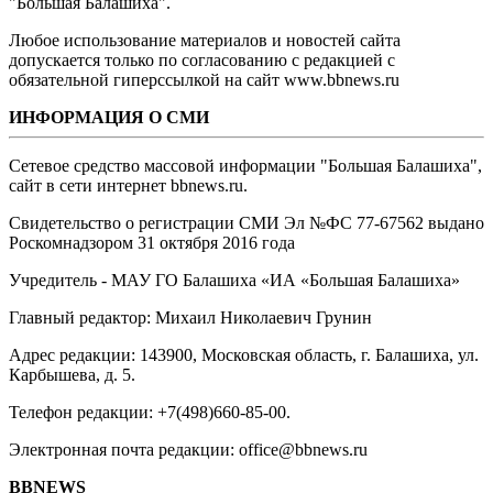
"Большая Балашиха".
Любое использование материалов и новостей сайта
допускается только по согласованию с редакцией с
обязательной гиперссылкой на сайт www.bbnews.ru
ИНФОРМАЦИЯ О СМИ
Сетевое средство массовой информации "Большая Балашиха",
сайт в сети интернет bbnews.ru.
Свидетельство о регистрации СМИ Эл №ФС ‎77-67562 выдано
Роскомнадзором 31 октября 2016 года
Учредитель - МАУ ГО Балашиха «ИА «Большая Балашиха»
Главный редактор: Михаил Николаевич Грунин
Адрес редакции: 143900, Московская область, г. Балашиха, ул.
Карбышева, д. 5.
Телефон редакции: +7(498)660-85-00.
Электронная почта редакции: office@bbnews.ru
BBNEWS