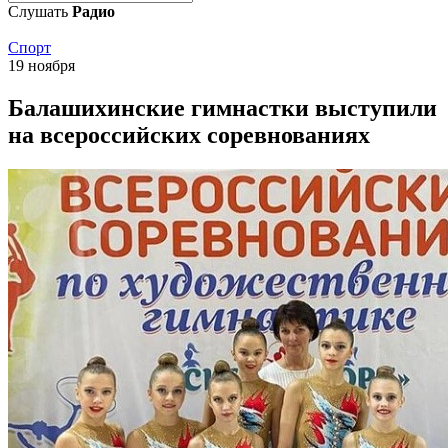
Слушать
Радио
Спорт
19 ноября
Балашихинские гимнастки выступили
на всероссийских соревнованиях