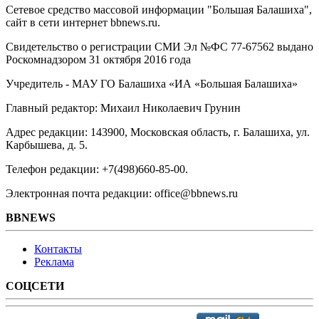
Сетевое средство массовой информации "Большая Балашиха",
сайт в сети интернет bbnews.ru.
Свидетельство о регистрации СМИ Эл №ФС ‎77-67562 выдано
Роскомнадзором 31 октября 2016 года
Учредитель - МАУ ГО Балашиха «ИА «Большая Балашиха»
Главный редактор: Михаил Николаевич Грунин
Адрес редакции: 143900, Московская область, г. Балашиха, ул.
Карбышева, д. 5.
Телефон редакции: +7(498)660-85-00.
Электронная почта редакции: office@bbnews.ru
BBNEWS
Контакты
Реклама
СОЦСЕТИ