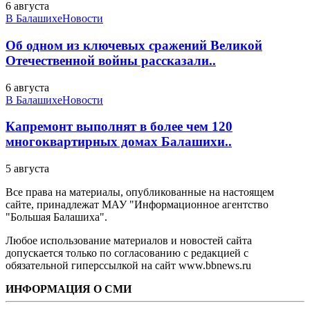
6 августа
В Балашихе
Новости
Об одном из ключевых сражений Великой
Отечественной войны рассказали..
6 августа
В Балашихе
Новости
Капремонт выполнят в более чем 120
многоквартирных домах Балашихи..
5 августа
Все права на материалы, опубликованные на настоящем
сайте, принадлежат МАУ "Информационное агентство
"Большая Балашиха".
Любое использование материалов и новостей сайта
допускается только по согласованию с редакцией с
обязательной гиперссылкой на сайт www.bbnews.ru
ИНФОРМАЦИЯ О СМИ