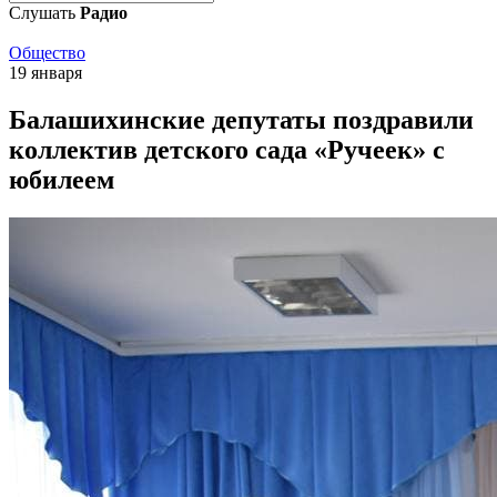
Слушать
Радио
Общество
19 января
Балашихинские депутаты поздравили
коллектив детского сада «Ручеек» с
юбилеем