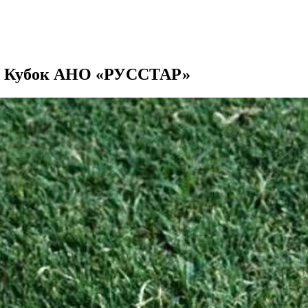
ли Кубок АНО «РУССТАР»