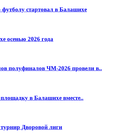
 футболу стартовал в Балашихе
е осенью 2026 года
ов полуфиналов ЧМ-2026 провели в..
площадку в Балашихе вместе..
 турнир Дворовой лиги