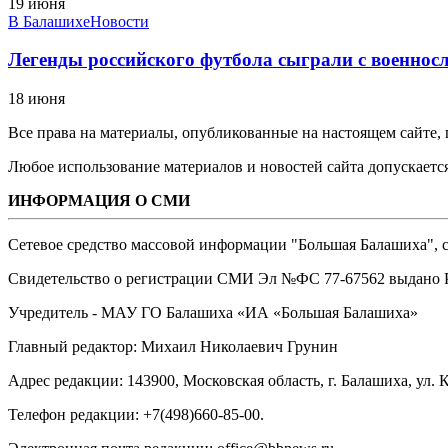
19 июня
В Балашихе
Новости
Легенды российского футбола сыграли с военнос
18 июня
Все права на материалы, опубликованные на настоящем сайте
Любое использование материалов и новостей сайта допускается
ИНФОРМАЦИЯ О СМИ
Сетевое средство массовой информации "Большая Балашиха", са
Свидетельство о регистрации СМИ Эл №ФС ‎77-67562 выдано Р
Учредитель - МАУ ГО Балашиха «ИА «Большая Балашиха»
Главный редактор: Михаил Николаевич Грунин
Адрес редакции: 143900, Московская область, г. Балашиха, ул. К
Телефон редакции: +7(498)660-85-00.