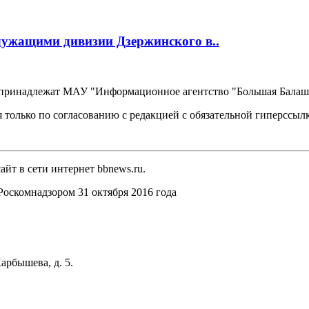
лужащими дивизии Дзержинского в..
, принадлежат МАУ "Информационное агентство "Большая Балаш
 только по согласованию с редакцией с обязательной гиперссыл
йт в сети интернет bbnews.ru.
оскомнадзором 31 октября 2016 года
арбышева, д. 5.