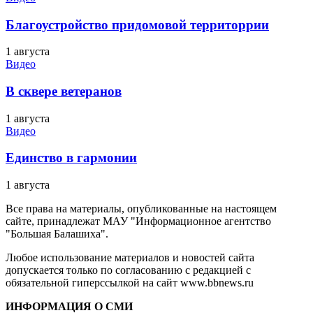
Благоустройство придомовой территоррии
1 августа
Видео
В сквере ветеранов
1 августа
Видео
Единство в гармонии
1 августа
Все права на материалы, опубликованные на настоящем
сайте, принадлежат МАУ "Информационное агентство
"Большая Балашиха".
Любое использование материалов и новостей сайта
допускается только по согласованию с редакцией с
обязательной гиперссылкой на сайт www.bbnews.ru
ИНФОРМАЦИЯ О СМИ