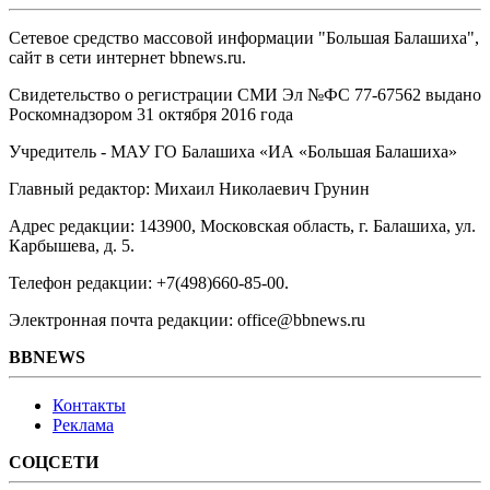
Сетевое средство массовой информации "Большая Балашиха",
сайт в сети интернет bbnews.ru.
Свидетельство о регистрации СМИ Эл №ФС ‎77-67562 выдано
Роскомнадзором 31 октября 2016 года
Учредитель - МАУ ГО Балашиха «ИА «Большая Балашиха»
Главный редактор: Михаил Николаевич Грунин
Адрес редакции: 143900, Московская область, г. Балашиха, ул.
Карбышева, д. 5.
Телефон редакции: +7(498)660-85-00.
Электронная почта редакции: office@bbnews.ru
BBNEWS
Контакты
Реклама
СОЦСЕТИ