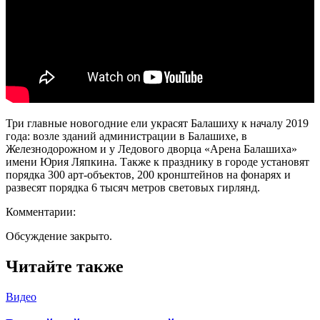
Три главные новогодние ели украсят Балашиху к началу 2019
года: возле зданий администрации в Балашихе, в
Железнодорожном и у Ледового дворца «Арена Балашиха»
имени Юрия Ляпкина. Также к празднику в городе установят
порядка 300 арт-объектов, 200 кронштейнов на фонарях и
развесят порядка 6 тысяч метров световых гирлянд.
Комментарии:
Обсуждение закрыто.
Читайте также
Видео