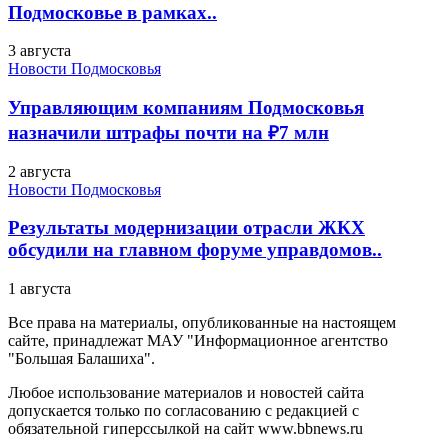
Подмосковье в рамках..
3 августа
Новости Подмосковья
Управляющим компаниям Подмосковья
назначили штрафы почти на ₽7 млн
2 августа
Новости Подмосковья
Результаты модернизации отрасли ЖКХ
обсудили на главном форуме управдомов..
1 августа
Все права на материалы, опубликованные на настоящем
сайте, принадлежат МАУ "Информационное агентство
"Большая Балашиха".
Любое использование материалов и новостей сайта
допускается только по согласованию с редакцией с
обязательной гиперссылкой на сайт www.bbnews.ru