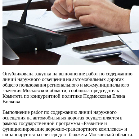
Опубликована закупка на выполнение работ по содержанию
линий наружного освещения на автомобильных дорогах
общего пользования регионального и межмуниципального
значения Московской области, сообщила председатель
Комитета по конкурентной политике Подмосковья Елена
Волкова.
Выполнение работ по содержанию линий наружного
освещения на автомобильных дорогах осуществляется в
рамках государственной программы «Развитие и
функционирование дорожно-транспортного комплекса» и
финансируется за счет средств бюджета Московской области.