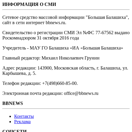
ИНФОРМАЦИЯ О СМИ
Сетевое средство массовой информации "Большая Балашиха",
сайт в сети интернет bbnews.ru.
Свидетельство о регистрации СМИ Эл №ФС ‎77-67562 выдано
Роскомнадзором 31 октября 2016 года
Учредитель - МАУ ГО Балашиха «ИА «Большая Балашиха»
Главный редактор: Михаил Николаевич Грунин
Адрес редакции: 143900, Московская область, г. Балашиха, ул.
Карбышева, д. 5.
Телефон редакции: +7(498)660-85-00.
Электронная почта редакции: office@bbnews.ru
BBNEWS
Контакты
Реклама
СОЦСЕТИ