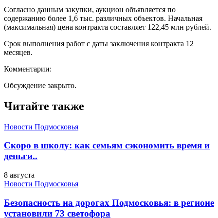
Согласно данным закупки, аукцион объявляется по
содержанию более 1,6 тыс. различных объектов. Начальная
(максимальная) цена контракта составляет 122,45 млн рублей.
Срок выполнения работ с даты заключения контракта 12
месяцев.
Комментарии:
Обсуждение закрыто.
Читайте также
Новости Подмосковья
Скоро в школу: как семьям сэкономить время и
деньги..
8 августа
Новости Подмосковья
Безопасность на дорогах Подмосковья: в регионе
установили 73 светофора