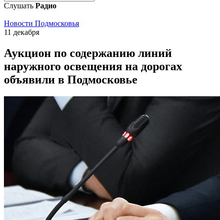
Слушать
Радио
Новости Подмосковья
11 декабря
Аукцион по содержанию линий
наружного освещения на дорогах
объявили в Подмосковье