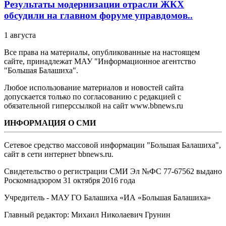
Результаты модернизации отрасли ЖКХ
обсудили на главном форуме управдомов..
1 августа
Все права на материалы, опубликованные на настоящем
сайте, принадлежат МАУ "Информационное агентство
"Большая Балашиха".
Любое использование материалов и новостей сайта
допускается только по согласованию с редакцией с
обязательной гиперссылкой на сайт www.bbnews.ru
ИНФОРМАЦИЯ О СМИ
Сетевое средство массовой информации "Большая Балашиха",
сайт в сети интернет bbnews.ru.
Свидетельство о регистрации СМИ Эл №ФС ‎77-67562 выдано
Роскомнадзором 31 октября 2016 года
Учредитель - МАУ ГО Балашиха «ИА «Большая Балашиха»
Главный редактор: Михаил Николаевич Грунин