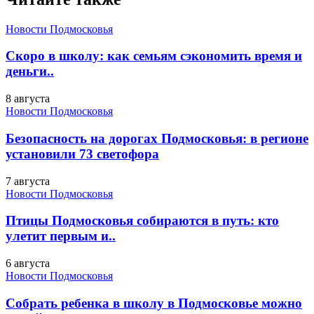
Новости Подмосковья
Скоро в школу: как семьям сэкономить время и
деньги..
8 августа
Новости Подмосковья
Безопасность на дорогах Подмосковья: в регионе
установили 73 светофора
7 августа
Новости Подмосковья
Птицы Подмосковья собираются в путь: кто
улетит первым и..
6 августа
Новости Подмосковья
Собрать ребенка в школу в Подмосковье можно