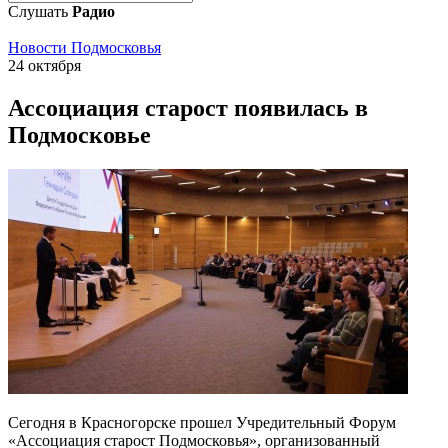
Слушать
Радио
Новости Подмосковья
24 октября
Ассоциация старост появилась в
Подмосковье
Сегодня в Красногорске прошел Учредительный Форум
«Ассоциация старост Подмосковья», организованный