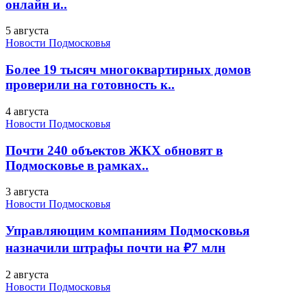
онлайн и..
5 августа
Новости Подмосковья
Более 19 тысяч многоквартирных домов
проверили на готовность к..
4 августа
Новости Подмосковья
Почти 240 объектов ЖКХ обновят в
Подмосковье в рамках..
3 августа
Новости Подмосковья
Управляющим компаниям Подмосковья
назначили штрафы почти на ₽7 млн
2 августа
Новости Подмосковья