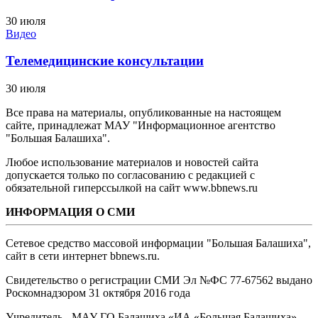
30 июля
Видео
Телемедицинские консультации
30 июля
Все права на материалы, опубликованные на настоящем
сайте, принадлежат МАУ "Информационное агентство
"Большая Балашиха".
Любое использование материалов и новостей сайта
допускается только по согласованию с редакцией с
обязательной гиперссылкой на сайт www.bbnews.ru
ИНФОРМАЦИЯ О СМИ
Сетевое средство массовой информации "Большая Балашиха",
сайт в сети интернет bbnews.ru.
Свидетельство о регистрации СМИ Эл №ФС ‎77-67562 выдано
Роскомнадзором 31 октября 2016 года
Учредитель - МАУ ГО Балашиха «ИА «Большая Балашиха»