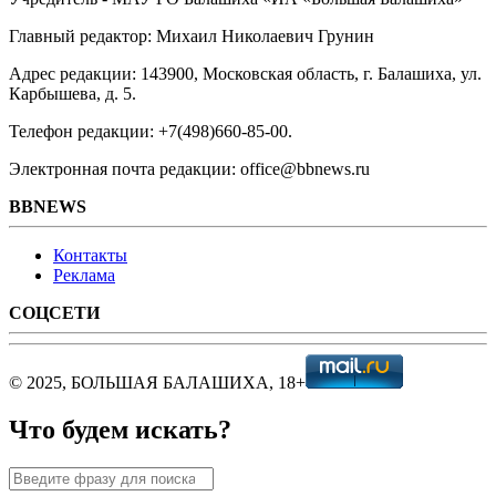
Главный редактор: Михаил Николаевич Грунин
Адрес редакции: 143900, Московская область, г. Балашиха, ул.
Карбышева, д. 5.
Телефон редакции: +7(498)660-85-00.
Электронная почта редакции: office@bbnews.ru
BBNEWS
Контакты
Реклама
СОЦСЕТИ
© 2025, БОЛЬШАЯ БАЛАШИХА, 18+
Что будем искать?