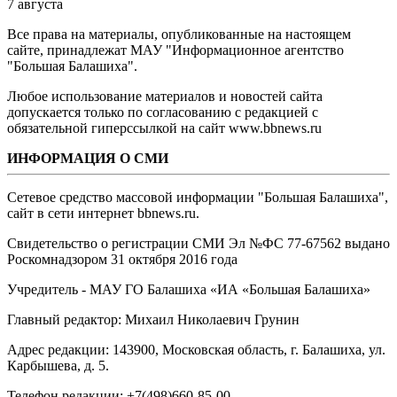
7 августа
Все права на материалы, опубликованные на настоящем
сайте, принадлежат МАУ "Информационное агентство
"Большая Балашиха".
Любое использование материалов и новостей сайта
допускается только по согласованию с редакцией с
обязательной гиперссылкой на сайт www.bbnews.ru
ИНФОРМАЦИЯ О СМИ
Сетевое средство массовой информации "Большая Балашиха",
сайт в сети интернет bbnews.ru.
Свидетельство о регистрации СМИ Эл №ФС ‎77-67562 выдано
Роскомнадзором 31 октября 2016 года
Учредитель - МАУ ГО Балашиха «ИА «Большая Балашиха»
Главный редактор: Михаил Николаевич Грунин
Адрес редакции: 143900, Московская область, г. Балашиха, ул.
Карбышева, д. 5.
Телефон редакции: +7(498)660-85-00.