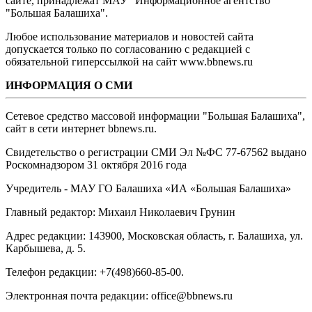
сайте, принадлежат МАУ "Информационное агентство
"Большая Балашиха".
Любое использование материалов и новостей сайта
допускается только по согласованию с редакцией с
обязательной гиперссылкой на сайт www.bbnews.ru
ИНФОРМАЦИЯ О СМИ
Сетевое средство массовой информации "Большая Балашиха",
сайт в сети интернет bbnews.ru.
Свидетельство о регистрации СМИ Эл №ФС ‎77-67562 выдано
Роскомнадзором 31 октября 2016 года
Учредитель - МАУ ГО Балашиха «ИА «Большая Балашиха»
Главный редактор: Михаил Николаевич Грунин
Адрес редакции: 143900, Московская область, г. Балашиха, ул.
Карбышева, д. 5.
Телефон редакции: +7(498)660-85-00.
Электронная почта редакции: office@bbnews.ru