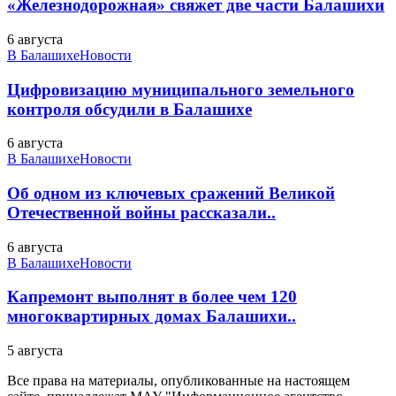
«Железнодорожная» свяжет две части Балашихи
6 августа
В Балашихе
Новости
Цифровизацию муниципального земельного
контроля обсудили в Балашихе
6 августа
В Балашихе
Новости
Об одном из ключевых сражений Великой
Отечественной войны рассказали..
6 августа
В Балашихе
Новости
Капремонт выполнят в более чем 120
многоквартирных домах Балашихи..
5 августа
Все права на материалы, опубликованные на настоящем