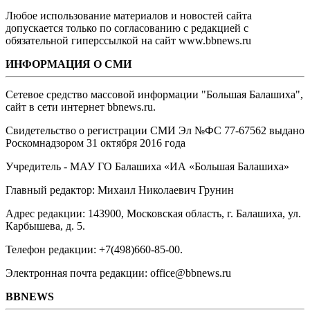
Любое использование материалов и новостей сайта
допускается только по согласованию с редакцией с
обязательной гиперссылкой на сайт www.bbnews.ru
ИНФОРМАЦИЯ О СМИ
Сетевое средство массовой информации "Большая Балашиха",
сайт в сети интернет bbnews.ru.
Свидетельство о регистрации СМИ Эл №ФС ‎77-67562 выдано
Роскомнадзором 31 октября 2016 года
Учредитель - МАУ ГО Балашиха «ИА «Большая Балашиха»
Главный редактор: Михаил Николаевич Грунин
Адрес редакции: 143900, Московская область, г. Балашиха, ул.
Карбышева, д. 5.
Телефон редакции: +7(498)660-85-00.
Электронная почта редакции: office@bbnews.ru
BBNEWS