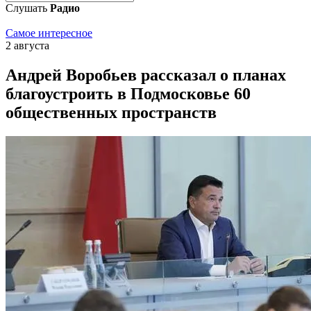
Слушать
Радио
Самое интересное
2 августа
Андрей Воробьев рассказал о планах
благоустроить в Подмосковье 60
общественных пространств