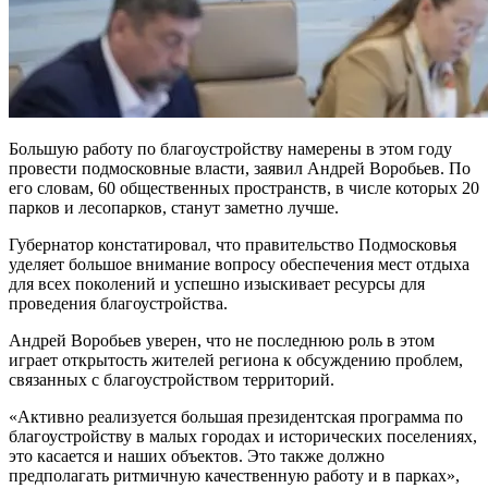
Большую работу по благоустройству намерены в этом году
провести подмосковные власти, заявил Андрей Воробьев. По
его словам, 60 общественных пространств, в числе которых 20
парков и лесопарков, станут заметно лучше.
Губернатор констатировал, что правительство Подмосковья
уделяет большое внимание вопросу обеспечения мест отдыха
для всех поколений и успешно изыскивает ресурсы для
проведения благоустройства.
Андрей Воробьев уверен, что не последнюю роль в этом
играет открытость жителей региона к обсуждению проблем,
связанных с благоустройством территорий.
«Активно реализуется большая президентская программа по
благоустройству в малых городах и исторических поселениях,
это касается и наших объектов. Это также должно
предполагать ритмичную качественную работу и в парках»,