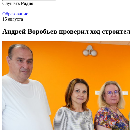
Слушать
Радио
Образование
15 августа
Андрей Воробьев проверил ход строите