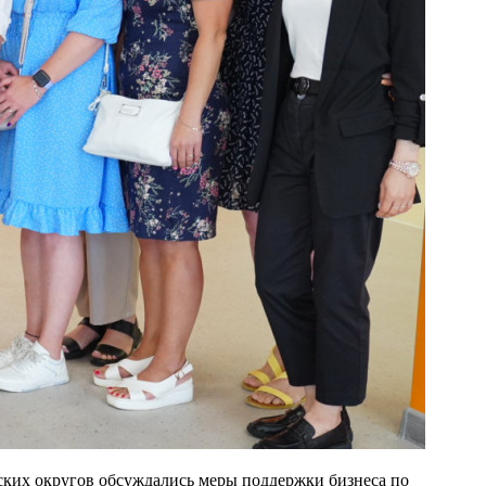
ских округов обсуждались меры поддержки бизнеса по