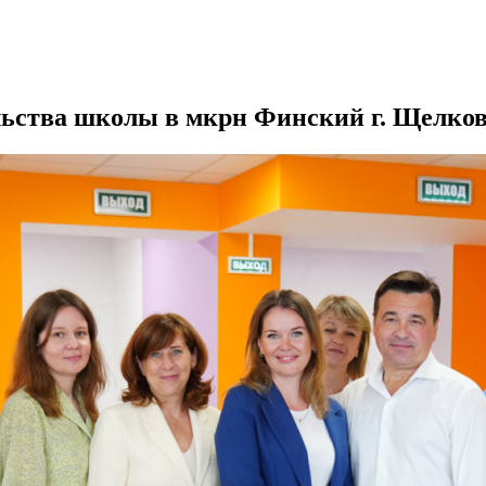
льства школы в мкрн Финский г. Щелко