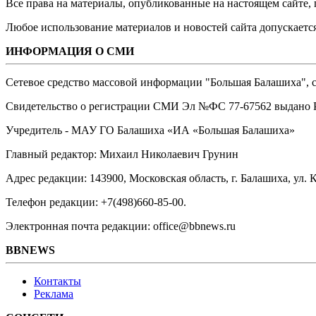
Все права на материалы, опубликованные на настоящем сайте
Любое использование материалов и новостей сайта допускается
ИНФОРМАЦИЯ О СМИ
Сетевое средство массовой информации "Большая Балашиха", са
Свидетельство о регистрации СМИ Эл №ФС ‎77-67562 выдано Р
Учредитель - МАУ ГО Балашиха «ИА «Большая Балашиха»
Главный редактор: Михаил Николаевич Грунин
Адрес редакции: 143900, Московская область, г. Балашиха, ул. К
Телефон редакции: +7(498)660-85-00.
Электронная почта редакции: office@bbnews.ru
BBNEWS
Контакты
Реклама