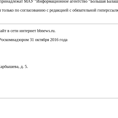
, принадлежат МАУ "Информационное агентство "Большая Балаш
 только по согласованию с редакцией с обязательной гиперссыл
йт в сети интернет bbnews.ru.
оскомнадзором 31 октября 2016 года
арбышева, д. 5.