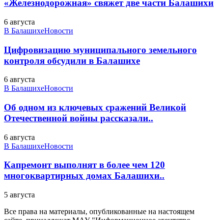
«Железнодорожная» свяжет две части Балашихи
6 августа
В Балашихе
Новости
Цифровизацию муниципального земельного
контроля обсудили в Балашихе
6 августа
В Балашихе
Новости
Об одном из ключевых сражений Великой
Отечественной войны рассказали..
6 августа
В Балашихе
Новости
Капремонт выполнят в более чем 120
многоквартирных домах Балашихи..
5 августа
Все права на материалы, опубликованные на настоящем