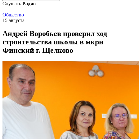
Слушать
Радио
Общество
15 августа
Андрей Воробьев проверил ход
строительства школы в мкрн
Финский г. Щелково