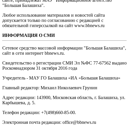
сайте, принадлежат МАУ "Информационное агентство
"Большая Балашиха".
Любое использование материалов и новостей сайта
допускается только по согласованию с редакцией с
обязательной гиперссылкой на сайт www.bbnews.ru
ИНФОРМАЦИЯ О СМИ
Сетевое средство массовой информации "Большая Балашиха",
сайт в сети интернет bbnews.ru.
Свидетельство о регистрации СМИ Эл №ФС ‎77-67562 выдано
Роскомнадзором 31 октября 2016 года
Учредитель - МАУ ГО Балашиха «ИА «Большая Балашиха»
Главный редактор: Михаил Николаевич Грунин
Адрес редакции: 143900, Московская область, г. Балашиха, ул.
Карбышева, д. 5.
Телефон редакции: +7(498)660-85-00.
Электронная почта редакции: office@bbnews.ru