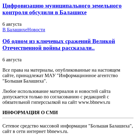
Цифровизацию муниципального земельного
контроля обсудили в Балашихе
6 августа
В Балашихе
Новости
Об одном из ключевых сражений Великой
Отечественной войны рассказали..
6 августа
Все права на материалы, опубликованные на настоящем
сайте, принадлежат МАУ "Информационное агентство
"Большая Балашиха".
Любое использование материалов и новостей сайта
допускается только по согласованию с редакцией с
обязательной гиперссылкой на сайт www.bbnews.ru
ИНФОРМАЦИЯ О СМИ
Сетевое средство массовой информации "Большая Балашиха",
сайт в сети интернет bbnews.ru.