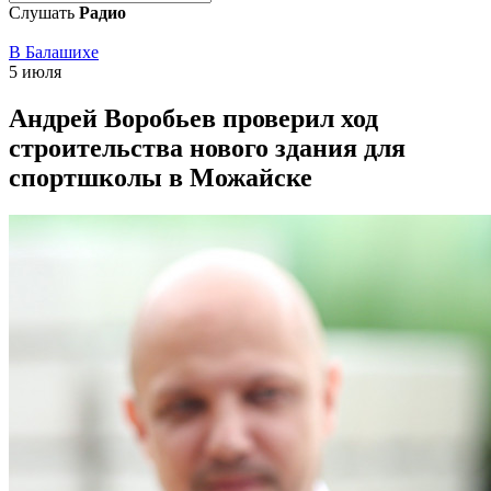
Слушать
Радио
В Балашихе
5 июля
Андрей Воробьев проверил ход
строительства нового здания для
спортшколы в Можайске