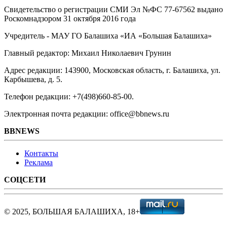
Свидетельство о регистрации СМИ Эл №ФС ‎77-67562 выдано
Роскомнадзором 31 октября 2016 года
Учредитель - МАУ ГО Балашиха «ИА «Большая Балашиха»
Главный редактор: Михаил Николаевич Грунин
Адрес редакции: 143900, Московская область, г. Балашиха, ул.
Карбышева, д. 5.
Телефон редакции: +7(498)660-85-00.
Электронная почта редакции: office@bbnews.ru
BBNEWS
Контакты
Реклама
СОЦСЕТИ
© 2025, БОЛЬШАЯ БАЛАШИХА, 18+