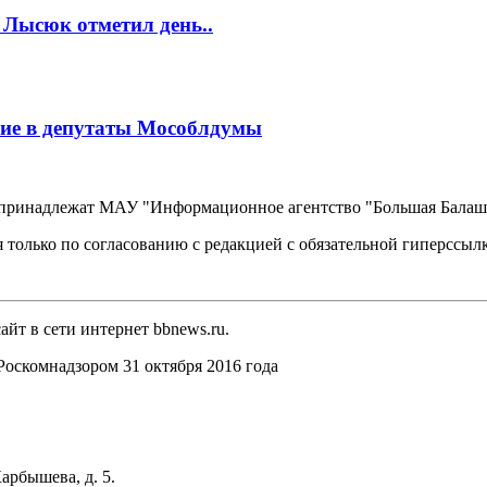
 Лысюк отметил день..
ие в депутаты Мособлдумы
, принадлежат МАУ "Информационное агентство "Большая Балаш
 только по согласованию с редакцией с обязательной гиперссыл
йт в сети интернет bbnews.ru.
оскомнадзором 31 октября 2016 года
арбышева, д. 5.