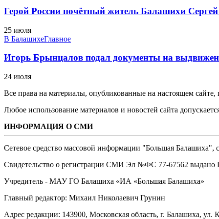
Герой России почётный житель Балашихи Сергей
25 июля
В Балашихе
Главное
Игорь Брынцалов подал документы на выдвижен
24 июля
Все права на материалы, опубликованные на настоящем сайте
Любое использование материалов и новостей сайта допускается
ИНФОРМАЦИЯ О СМИ
Сетевое средство массовой информации "Большая Балашиха", са
Свидетельство о регистрации СМИ Эл №ФС ‎77-67562 выдано Р
Учредитель - МАУ ГО Балашиха «ИА «Большая Балашиха»
Главный редактор: Михаил Николаевич Грунин
Адрес редакции: 143900, Московская область, г. Балашиха, ул. К