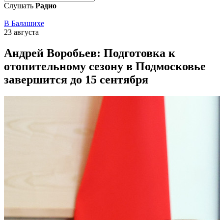
Слушать
Радио
В Балашихе
23 августа
Андрей Воробьев: Подготовка к
отопительному сезону в Подмосковье
завершится до 15 сентября