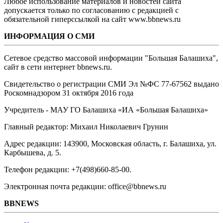
Любое использование материалов и новостей сайта
допускается только по согласованию с редакцией с
обязательной гиперссылкой на сайт www.bbnews.ru
ИНФОРМАЦИЯ О СМИ
Сетевое средство массовой информации "Большая Балашиха",
сайт в сети интернет bbnews.ru.
Свидетельство о регистрации СМИ Эл №ФС ‎77-67562 выдано
Роскомнадзором 31 октября 2016 года
Учредитель - МАУ ГО Балашиха «ИА «Большая Балашиха»
Главный редактор: Михаил Николаевич Грунин
Адрес редакции: 143900, Московская область, г. Балашиха, ул.
Карбышева, д. 5.
Телефон редакции: +7(498)660-85-00.
Электронная почта редакции: office@bbnews.ru
BBNEWS