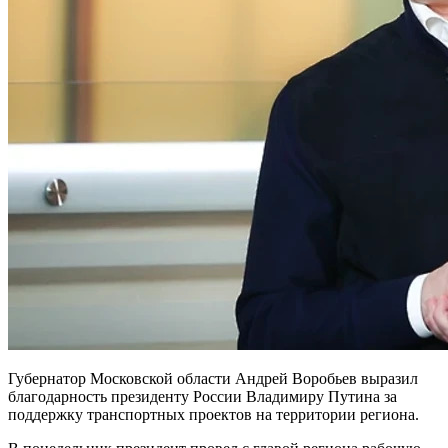
Губернатор Московской области Андрей Воробьев выразил
благодарность президенту России Владимиру Путина за
поддержку транспортных проектов на территории региона.