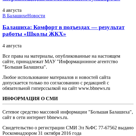
4 августа
В Балашихе
Новости
Балашиха: Комфорт в подъездах — результат
работы «Школы ЖКХ»
4 августа
Все права на материалы, опубликованные на настоящем
сайте, принадлежат МАУ "Информационное агентство
"Большая Балашиха".
Любое использование материалов и новостей сайта
допускается только по согласованию с редакцией с
обязательной гиперссылкой на сайт www.bbnews.ru
ИНФОРМАЦИЯ О СМИ
Сетевое средство массовой информации "Большая Балашиха",
сайт в сети интернет bbnews.ru.
Свидетельство о регистрации СМИ Эл №ФС ‎77-67562 выдано
Роскомнадзором 31 октября 2016 года