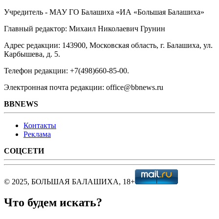
Учредитель - МАУ ГО Балашиха «ИА «Большая Балашиха»
Главный редактор: Михаил Николаевич Грунин
Адрес редакции: 143900, Московская область, г. Балашиха, ул.
Карбышева, д. 5.
Телефон редакции: +7(498)660-85-00.
Электронная почта редакции: office@bbnews.ru
BBNEWS
Контакты
Реклама
СОЦСЕТИ
© 2025, БОЛЬШАЯ БАЛАШИХА, 18+
Что будем искать?