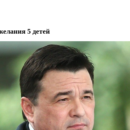
желания 5 детей