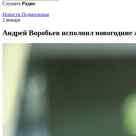
Слушать
Радио
Новости Подмосковья
2 января
Андрей Воробьев исполнил новогодние 