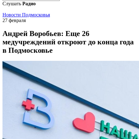
Слушать
Радио
Новости Подмосковья
27 февраля
Андрей Воробьев: Еще 26
медучреждений откроют до конца года
в Подмосковье