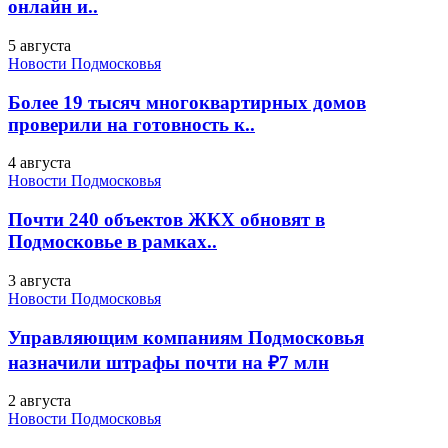
онлайн и..
5 августа
Новости Подмосковья
Более 19 тысяч многоквартирных домов
проверили на готовность к..
4 августа
Новости Подмосковья
Почти 240 объектов ЖКХ обновят в
Подмосковье в рамках..
3 августа
Новости Подмосковья
Управляющим компаниям Подмосковья
назначили штрафы почти на ₽7 млн
2 августа
Новости Подмосковья