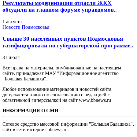
Результаты модернизации отрасли ЖКХ
обсудили на главном форуме управдомов..
1 августа
Новости Подмосковья
Свыше 30 населенных пунктов Подмосковья
газифицировали по губернаторской программе..
31 июля
Все права на материалы, опубликованные на настоящем
сайте, принадлежат МАУ "Информационное агентство
"Большая Балашиха".
Любое использование материалов и новостей сайта
допускается только по согласованию с редакцией с
обязательной гиперссылкой на сайт www.bbnews.ru
ИНФОРМАЦИЯ О СМИ
Сетевое средство массовой информации "Большая Балашиха",
сайт в сети интернет bbnews.ru.