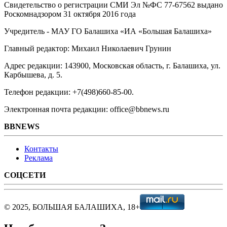
Свидетельство о регистрации СМИ Эл №ФС ‎77-67562 выдано
Роскомнадзором 31 октября 2016 года
Учредитель - МАУ ГО Балашиха «ИА «Большая Балашиха»
Главный редактор: Михаил Николаевич Грунин
Адрес редакции: 143900, Московская область, г. Балашиха, ул.
Карбышева, д. 5.
Телефон редакции: +7(498)660-85-00.
Электронная почта редакции: office@bbnews.ru
BBNEWS
Контакты
Реклама
СОЦСЕТИ
© 2025, БОЛЬШАЯ БАЛАШИХА, 18+