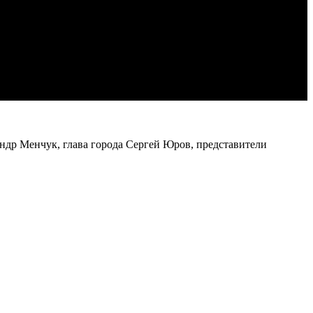
др Менчук, глава города Сергей Юров, представители