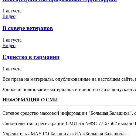
1 августа
Видео
В сквере ветеранов
1 августа
Видео
Единство в гармонии
1 августа
Все права на материалы, опубликованные на настоящем сайте
Любое использование материалов и новостей сайта допускается
ИНФОРМАЦИЯ О СМИ
Сетевое средство массовой информации "Большая Балашиха", са
Свидетельство о регистрации СМИ Эл №ФС ‎77-67562 выдано Р
Учредитель - МАУ ГО Балашиха «ИА «Большая Балашиха»