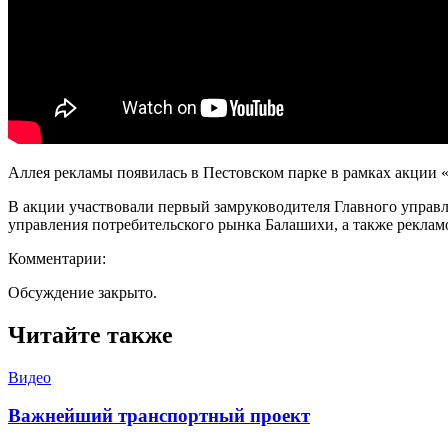
Аллея рекламы появилась в Пестовском парке в рамках акции «
В акции участвовали первый замруководителя Главного управ
управления потребительского рынка Балашихи, а также рекла
Комментарии:
Обсуждение закрыто.
Читайте также
Видео
Важнейший транспортный проект