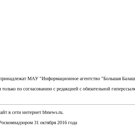
, принадлежат МАУ "Информационное агентство "Большая Балаш
 только по согласованию с редакцией с обязательной гиперссыл
йт в сети интернет bbnews.ru.
оскомнадзором 31 октября 2016 года