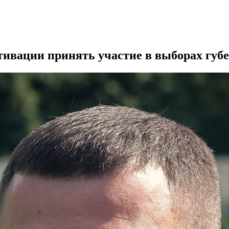
отивации принять участие в выборах губ