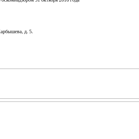
арбышева, д. 5.