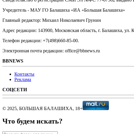
Учредитель - МАУ ГО Балашиха «ИА «Большая Балашиха»
Главный редактор: Михаил Николаевич Грунин
Адрес редакции: 143900, Московская область, г. Балашиха, ул. К
Телефон редакции: +7(498)660-85-00.
Электронная почта редакции: office@bbnews.ru
BBNEWS
Контакты
Реклама
СОЦСЕТИ
© 2025, БОЛЬШАЯ БАЛАШИХА, 18+
Что будем искать?