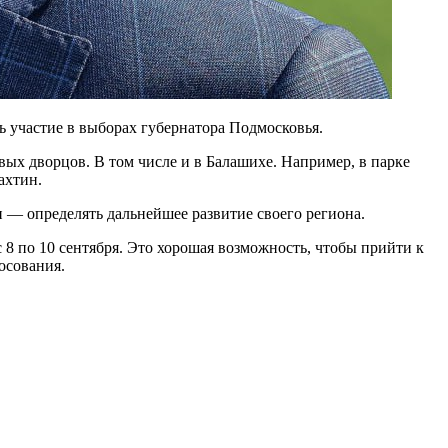
 участие в выборах губернатора Подмосковья.
ых дворцов. В том числе и в Балашихе. Например, в парке
ахтин.
 — определять дальнейшее развитие своего региона.
 8 по 10 сентября. Это хорошая возможность, чтобы прийти к
осования.