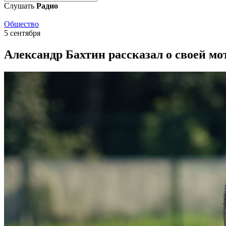
Слушать
Радио
Общество
5 сентября
Александр Бахтин рассказал о своей м