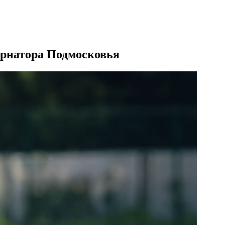
ернатора Подмосковья