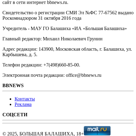
сайт в сети интернет bbnews.ru.
Свидетельство о регистрации СМИ Эл №ФС ‎77-67562 выдано
Роскомнадзором 31 октября 2016 года
Учредитель - МАУ ГО Балашиха «ИА «Большая Балашиха»
Главный редактор: Михаил Николаевич Грунин
Адрес редакции: 143900, Московская область, г. Балашиха, ул.
Карбышева, д. 5.
Телефон редакции: +7(498)660-85-00.
Электронная почта редакции: office@bbnews.ru
BBNEWS
Контакты
Реклама
СОЦСЕТИ
© 2025, БОЛЬШАЯ БАЛАШИХА, 18+