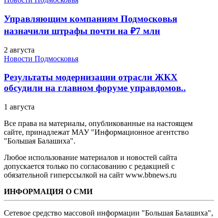
Управляющим компаниям Подмосковья
назначили штрафы почти на ₽7 млн
2 августа
Новости Подмосковья
Результаты модернизации отрасли ЖКХ
обсудили на главном форуме управдомов..
1 августа
Все права на материалы, опубликованные на настоящем
сайте, принадлежат МАУ "Информационное агентство
"Большая Балашиха".
Любое использование материалов и новостей сайта
допускается только по согласованию с редакцией с
обязательной гиперссылкой на сайт www.bbnews.ru
ИНФОРМАЦИЯ О СМИ
Сетевое средство массовой информации "Большая Балашиха",