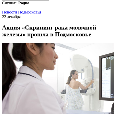
Слушать
Радио
Новости Подмосковья
22 декабря
Акция «Скрининг рака молочной
железы» прошла в Подмосковье