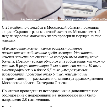
С 25 ноября по 6 декабря в Московской области проходила
акция «Скрининг рака молочной железы». Меньше чем за 2
недели здоровье молочных желез проверили порядка 25 тыс.
женщин.
«Рак молочных желез – самое распространенное
онкологическое заболевание среди женщин. Успешность
лечения зависит от стадии, на которой была обнаружена
болезнь. Поэтому важно обнаружить заболевание как можно
раньше. В результате акции было выполнено почти 19 тыс.
маммографических и более 6,5 тыс. ультразвуковых
исследований, проведено около 6 тыс. консультаций
специалистов»,
— рассказала и.о. министра здравоохранения
Московской области Екатерина Огнева.
По итогам проведенных исследования на дополнительное
обследование с подозрениями на новообразования было
направлено 2,8 тыс. женщин.