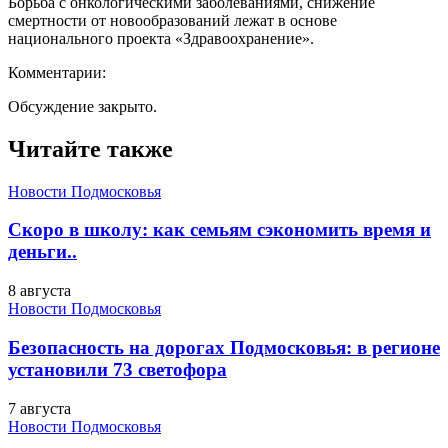
Борьба с онкологическими заболеваниями, снижение
смертности от новообразований лежат в основе
национального проекта «Здравоохранение».
Комментарии:
Обсуждение закрыто.
Читайте также
Новости Подмосковья
Скоро в школу: как семьям сэкономить время и
деньги..
8 августа
Новости Подмосковья
Безопасность на дорогах Подмосковья: в регионе
установили 73 светофора
7 августа
Новости Подмосковья