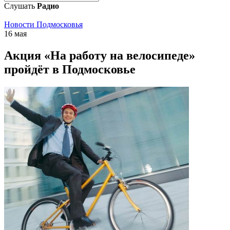
Слушать
Радио
Новости Подмосковья
16 мая
Акция «На работу на велосипеде»
пройдёт в Подмосковье