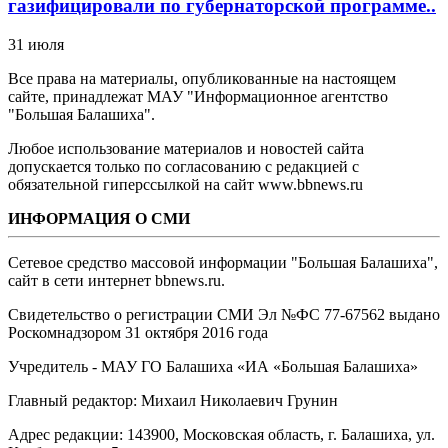
газифицировали по губернаторской программе..
31 июля
Все права на материалы, опубликованные на настоящем
сайте, принадлежат МАУ "Информационное агентство
"Большая Балашиха".
Любое использование материалов и новостей сайта
допускается только по согласованию с редакцией с
обязательной гиперссылкой на сайт www.bbnews.ru
ИНФОРМАЦИЯ О СМИ
Сетевое средство массовой информации "Большая Балашиха",
сайт в сети интернет bbnews.ru.
Свидетельство о регистрации СМИ Эл №ФС ‎77-67562 выдано
Роскомнадзором 31 октября 2016 года
Учредитель - МАУ ГО Балашиха «ИА «Большая Балашиха»
Главный редактор: Михаил Николаевич Грунин
Адрес редакции: 143900, Московская область, г. Балашиха, ул.