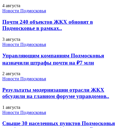
4 августа
Новости Подмосковья
Почти 240 объектов ЖКХ обновят в
Подмосковье в рамках..
3 августа
Новости Подмосковья
Управляющим компаниям Подмосковья
назначили штрафы почти на ₽7 млн
2 августа
Новости Подмосковья
Результаты модернизации отрасли ЖКХ
обсудили на главном форуме управдомов..
1 августа
Новости Подмосковья
Свыше 30 населенных пунктов Подмосковья