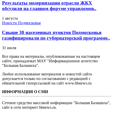
Результаты модернизации отрасли ЖКХ
обсудили на главном форуме управдомов..
1 августа
Новости Подмосковья
Свыше 30 населенных пунктов Подмосковья
газифицировали по губернаторской программе..
31 июля
Все права на материалы, опубликованные на настоящем
сайте, принадлежат МАУ "Информационное агентство
"Большая Балашиха".
Любое использование материалов и новостей сайта
допускается только по согласованию с редакцией с
обязательной гиперссылкой на сайт www.bbnews.ru
ИНФОРМАЦИЯ О СМИ
Сетевое средство массовой информации "Большая Балашиха",
сайт в сети интернет bbnews.ru.