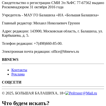
Свидетельство о регистрации СМИ Эл №ФС ‎77-67562 выдано
Роскомнадзором 31 октября 2016 года
Учредитель - МАУ ГО Балашиха «ИА «Большая Балашиха»
Главный редактор: Михаил Николаевич Грунин
Адрес редакции: 143900, Московская область, г. Балашиха, ул.
Карбышева, д. 5.
Телефон редакции: +7(498)660-85-00.
Электронная почта редакции: office@bbnews.ru
BBNEWS
Контакты
Реклама
СОЦСЕТИ
© 2025, БОЛЬШАЯ БАЛАШИХА, 18+
Что будем искать?