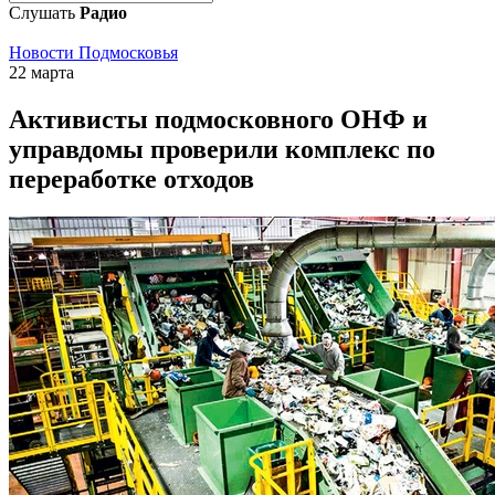
Слушать
Радио
Новости Подмосковья
22 марта
Активисты подмосковного ОНФ и
управдомы проверили комплекс по
переработке отходов