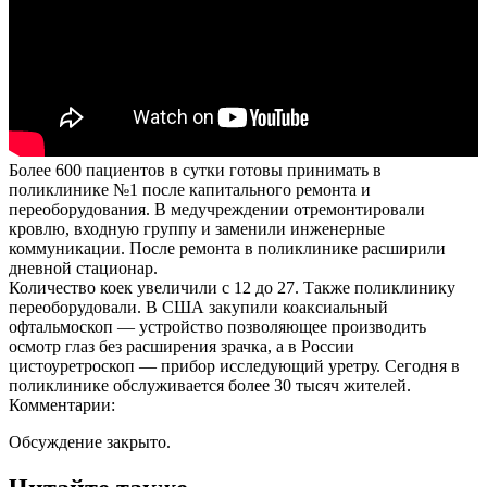
Более 600 пациентов в сутки готовы принимать в
поликлинике №1 после капитального ремонта и
переоборудования. В медучреждении отремонтировали
кровлю, входную группу и заменили инженерные
коммуникации. После ремонта в поликлинике расширили
дневной стационар.
Количество коек увеличили с 12 до 27. Также поликлинику
переоборудовали. В США закупили коаксиальный
офтальмоскоп — устройство позволяющее производить
осмотр глаз без расширения зрачка, а в России
цистоуретроскоп — прибор исследующий уретру. Сегодня в
поликлинике обслуживается более 30 тысяч жителей.
Комментарии:
Обсуждение закрыто.