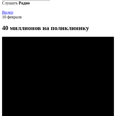
Слушать
Радио
Видео
10 февраля
40 миллионов на поликлинику