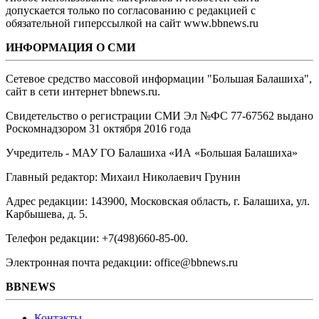
допускается только по согласованию с редакцией с
обязательной гиперссылкой на сайт www.bbnews.ru
ИНФОРМАЦИЯ О СМИ
Сетевое средство массовой информации "Большая Балашиха",
сайт в сети интернет bbnews.ru.
Свидетельство о регистрации СМИ Эл №ФС ‎77-67562 выдано
Роскомнадзором 31 октября 2016 года
Учредитель - МАУ ГО Балашиха «ИА «Большая Балашиха»
Главный редактор: Михаил Николаевич Грунин
Адрес редакции: 143900, Московская область, г. Балашиха, ул.
Карбышева, д. 5.
Телефон редакции: +7(498)660-85-00.
Электронная почта редакции: office@bbnews.ru
BBNEWS
Контакты