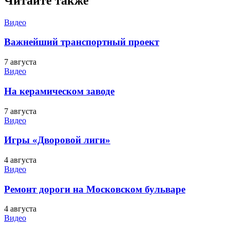
Читайте также
Видео
Важнейший транспортный проект
7 августа
Видео
На керамическом заводе
7 августа
Видео
Игры «Дворовой лиги»
4 августа
Видео
Ремонт дороги на Московском бульваре
4 августа
Видео