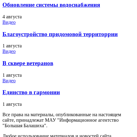
Обновление системы водоснабжения
4 августа
Видео
Благоустройство придомовой территоррии
1 августа
Видео
В сквере ветеранов
1 августа
Видео
Единство в гармонии
1 августа
Все права на материалы, опубликованные на настоящем
сайте, принадлежат МАУ "Информационное агентство
"Большая Балашиха".
Любое использование материалов и новостей сайта