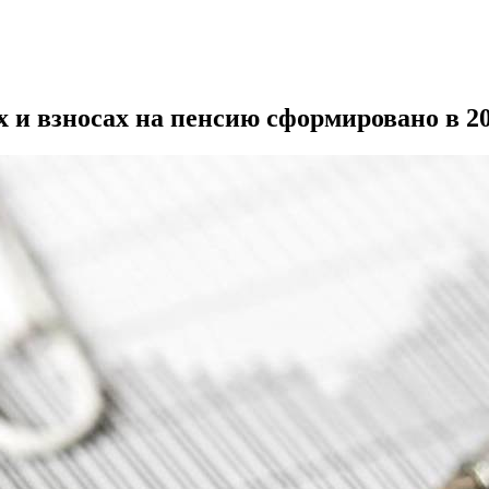
 и взносах на пенсию сформировано в 20