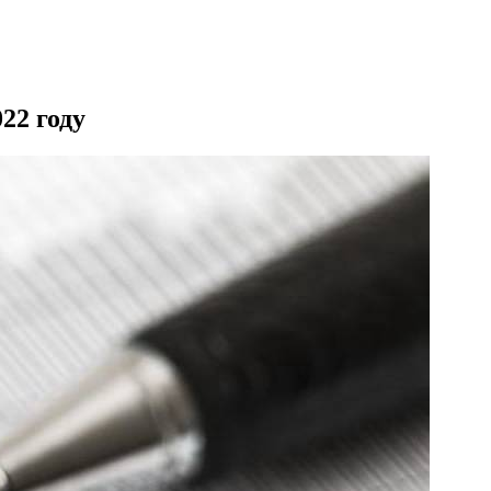
22 году