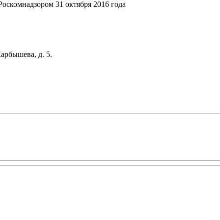
оскомнадзором 31 октября 2016 года
арбышева, д. 5.