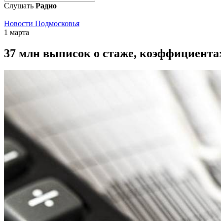
Слушать
Радио
Новости Подмосковья
1 марта
37 млн выписок о стаже, коэффициентах