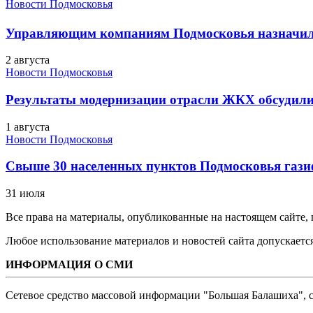
Новости Подмосковья
Управляющим компаниям Подмосковья назначил
2 августа
Новости Подмосковья
Результаты модернизации отрасли ЖКХ обсудили
1 августа
Новости Подмосковья
Свыше 30 населенных пунктов Подмосковья гази
31 июля
Все права на материалы, опубликованные на настоящем сайте
Любое использование материалов и новостей сайта допускается
ИНФОРМАЦИЯ О СМИ
Сетевое средство массовой информации "Большая Балашиха", са