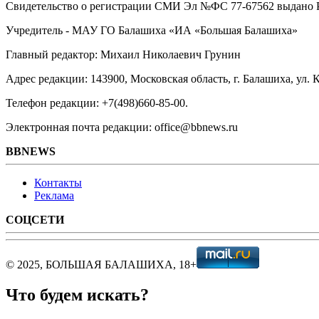
Свидетельство о регистрации СМИ Эл №ФС ‎77-67562 выдано Р
Учредитель - МАУ ГО Балашиха «ИА «Большая Балашиха»
Главный редактор: Михаил Николаевич Грунин
Адрес редакции: 143900, Московская область, г. Балашиха, ул. К
Телефон редакции: +7(498)660-85-00.
Электронная почта редакции: office@bbnews.ru
BBNEWS
Контакты
Реклама
СОЦСЕТИ
© 2025, БОЛЬШАЯ БАЛАШИХА, 18+
Что будем искать?