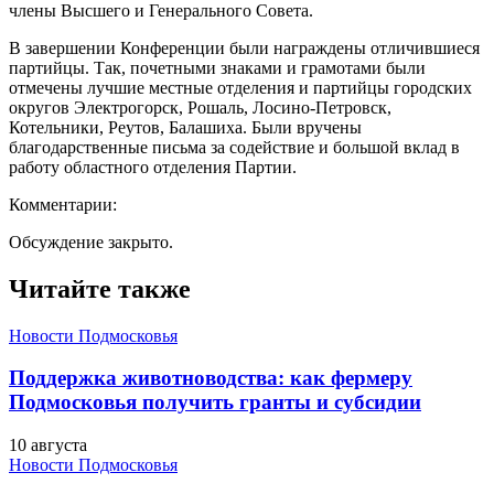
члены Высшего и Генерального Совета.
В завершении Конференции были награждены отличившиеся
партийцы. Так, почетными знаками и грамотами были
отмечены лучшие местные отделения и партийцы городских
округов Электрогорск, Рошаль, Лосино-Петровск,
Котельники, Реутов, Балашиха. Были вручены
благодарственные письма за содействие и большой вклад в
работу областного отделения Партии.
Комментарии:
Обсуждение закрыто.
Читайте также
Новости Подмосковья
Поддержка животноводства: как фермеру
Подмосковья получить гранты и субсидии
10 августа
Новости Подмосковья