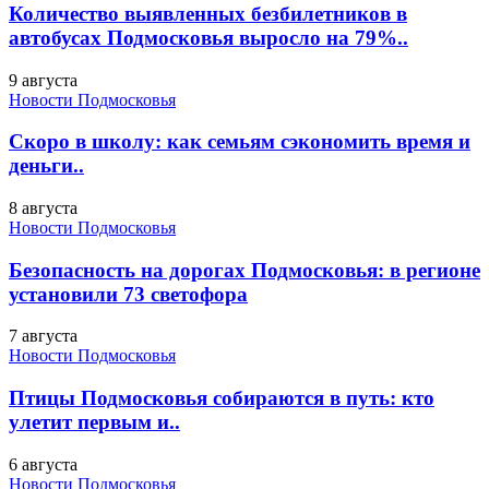
Количество выявленных безбилетников в
автобусах Подмосковья выросло на 79%..
9 августа
Новости Подмосковья
Скоро в школу: как семьям сэкономить время и
деньги..
8 августа
Новости Подмосковья
Безопасность на дорогах Подмосковья: в регионе
установили 73 светофора
7 августа
Новости Подмосковья
Птицы Подмосковья собираются в путь: кто
улетит первым и..
6 августа
Новости Подмосковья