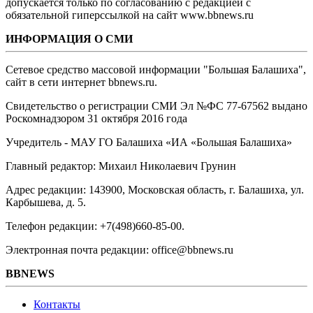
допускается только по согласованию с редакцией с
обязательной гиперссылкой на сайт www.bbnews.ru
ИНФОРМАЦИЯ О СМИ
Сетевое средство массовой информации "Большая Балашиха",
сайт в сети интернет bbnews.ru.
Свидетельство о регистрации СМИ Эл №ФС ‎77-67562 выдано
Роскомнадзором 31 октября 2016 года
Учредитель - МАУ ГО Балашиха «ИА «Большая Балашиха»
Главный редактор: Михаил Николаевич Грунин
Адрес редакции: 143900, Московская область, г. Балашиха, ул.
Карбышева, д. 5.
Телефон редакции: +7(498)660-85-00.
Электронная почта редакции: office@bbnews.ru
BBNEWS
Контакты