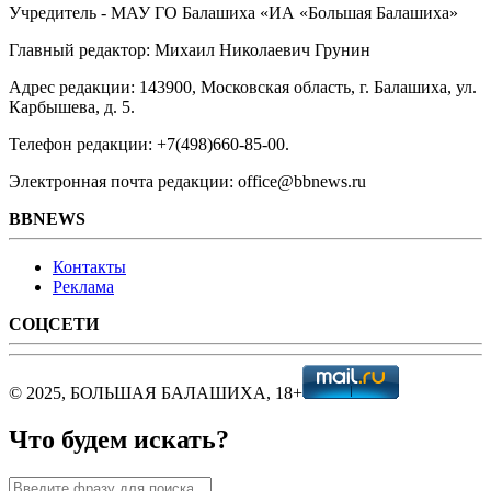
Учредитель - МАУ ГО Балашиха «ИА «Большая Балашиха»
Главный редактор: Михаил Николаевич Грунин
Адрес редакции: 143900, Московская область, г. Балашиха, ул.
Карбышева, д. 5.
Телефон редакции: +7(498)660-85-00.
Электронная почта редакции: office@bbnews.ru
BBNEWS
Контакты
Реклама
СОЦСЕТИ
© 2025, БОЛЬШАЯ БАЛАШИХА, 18+
Что будем искать?