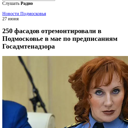
Слушать
Радио
Новости Подмосковья
27 июня
250 фасадов отремонтировали в
Подмосковье в мае по предписаниям
Госадмтенадзора