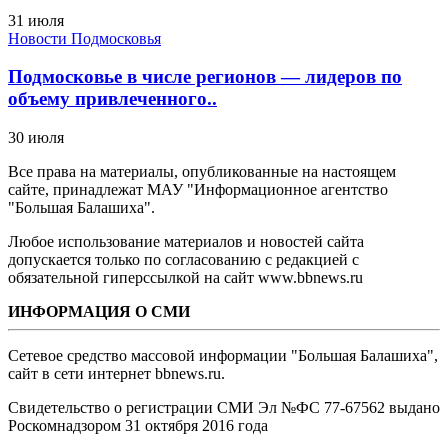
31 июля
Новости Подмосковья
Подмосковье в числе регионов — лидеров по
объему привлеченного..
30 июля
Все права на материалы, опубликованные на настоящем
сайте, принадлежат МАУ "Информационное агентство
"Большая Балашиха".
Любое использование материалов и новостей сайта
допускается только по согласованию с редакцией с
обязательной гиперссылкой на сайт www.bbnews.ru
ИНФОРМАЦИЯ О СМИ
Сетевое средство массовой информации "Большая Балашиха",
сайт в сети интернет bbnews.ru.
Свидетельство о регистрации СМИ Эл №ФС ‎77-67562 выдано
Роскомнадзором 31 октября 2016 года