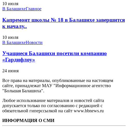
10 июля
В Балашихе
Главное
Капремонт школы № 18 в Балашихе завершится
к началу..
10 июля
В Балашихе
Новости
Учащиеся Балашихи посетили компанию
«Гардифлоу»
24 июня
Все права на материалы, опубликованные на настоящем
сайте, принадлежат МАУ "Информационное агентство
"Большая Балашиха".
Любое использование материалов и новостей сайта
допускается только по согласованию с редакцией с
обязательной гиперссылкой на сайт www.bbnews.ru
ИНФОРМАЦИЯ О СМИ