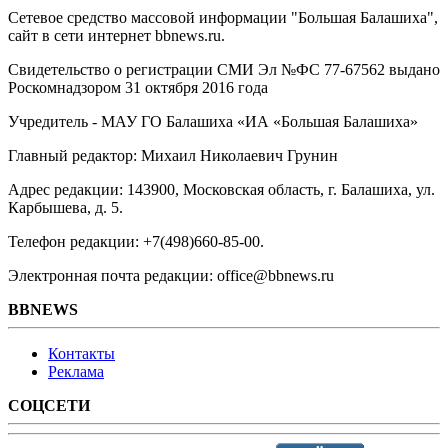
Сетевое средство массовой информации "Большая Балашиха",
сайт в сети интернет bbnews.ru.
Свидетельство о регистрации СМИ Эл №ФС ‎77-67562 выдано
Роскомнадзором 31 октября 2016 года
Учредитель - МАУ ГО Балашиха «ИА «Большая Балашиха»
Главный редактор: Михаил Николаевич Грунин
Адрес редакции: 143900, Московская область, г. Балашиха, ул.
Карбышева, д. 5.
Телефон редакции: +7(498)660-85-00.
Электронная почта редакции: office@bbnews.ru
BBNEWS
Контакты
Реклама
СОЦСЕТИ