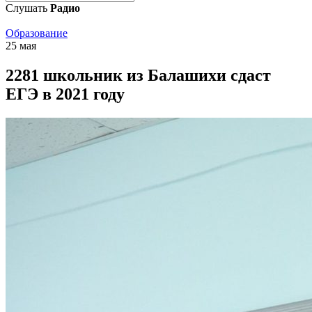
Слушать
Радио
Образование
25 мая
2281 школьник из Балашихи сдаст
ЕГЭ в 2021 году