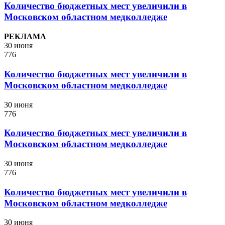
Количество бюджетных мест увеличили в
Московском областном медколледже
РЕКЛАМА
30 июня
776
Количество бюджетных мест увеличили в
Московском областном медколледже
30 июня
776
Количество бюджетных мест увеличили в
Московском областном медколледже
30 июня
776
Количество бюджетных мест увеличили в
Московском областном медколледже
30 июня