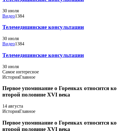
30 июля
Видео
1384
Телемедицинские консультации
30 июля
Видео
1384
Телемедицинские консультации
30 июля
Самое интересное
История
Главное
Первое упоминание о Горенках относится ко
второй половине XVI века
14 августа
История
Главное
Первое упоминание о Горенках относится ко
второй половине XVI века