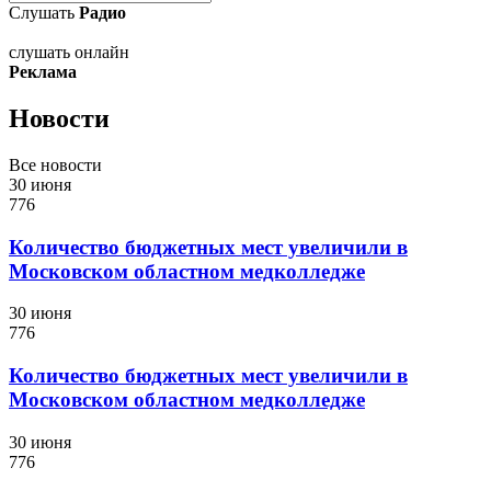
Слушать
Радио
слушать онлайн
Реклама
Новости
Все новости
30 июня
776
Количество бюджетных мест увеличили в
Московском областном медколледже
30 июня
776
Количество бюджетных мест увеличили в
Московском областном медколледже
30 июня
776