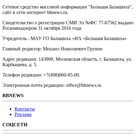
Сетевое средство массовой информации "Большая Балашиха",
сайт в сети интернет bbnews.ru.
Свидетельство о регистрации СМИ Эл №ФС ‎77-67562 выдано
Роскомнадзором 31 октября 2016 года
Учредитель - МАУ ГО Балашиха «ИА «Большая Балашиха»
Главный редактор: Михаил Николаевич Грунин
Адрес редакции: 143900, Московская область, г. Балашиха, ул.
Карбышева, д. 5.
Телефон редакции: +7(498)660-85-00.
Электронная почта редакции: office@bbnews.ru
BBNEWS
Контакты
Реклама
СОЦСЕТИ