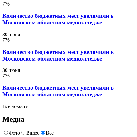
776
Количество бюджетных мест увеличили в
Московском областном медколледже
30 июня
776
Количество бюджетных мест увеличили в
Московском областном медколледже
30 июня
776
Количество бюджетных мест увеличили в
Московском областном медколледже
Все новости
Медиа
Фото
Видео
Все