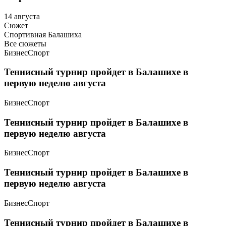
14 августа
Сюжет
Спортивная Балашиха
Все сюжеты
Бизнес
Спорт
Теннисный турнир пройдет в Балашихе в
первую неделю августа
Бизнес
Спорт
Теннисный турнир пройдет в Балашихе в
первую неделю августа
Бизнес
Спорт
Теннисный турнир пройдет в Балашихе в
первую неделю августа
Бизнес
Спорт
Теннисный турнир пройдет в Балашихе в