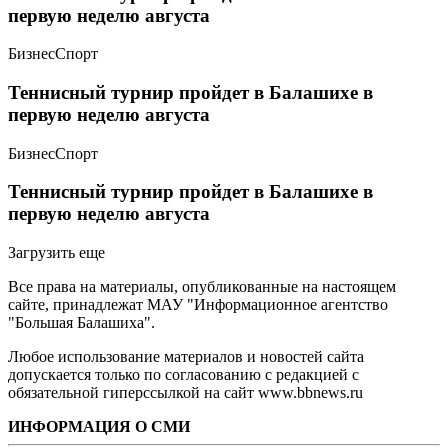
первую неделю августа
Бизнес
Спорт
Теннисный турнир пройдет в Балашихе в
первую неделю августа
Бизнес
Спорт
Теннисный турнир пройдет в Балашихе в
первую неделю августа
Загрузить еще
Все права на материалы, опубликованные на настоящем
сайте, принадлежат МАУ "Информационное агентство
"Большая Балашиха".
Любое использование материалов и новостей сайта
допускается только по согласованию с редакцией с
обязательной гиперссылкой на сайт www.bbnews.ru
ИНФОРМАЦИЯ О СМИ