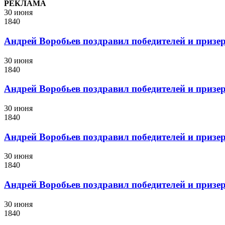
РЕКЛАМА
30 июня
1840
Андрей Воробьев поздравил победителей и приз
30 июня
1840
Андрей Воробьев поздравил победителей и приз
30 июня
1840
Андрей Воробьев поздравил победителей и приз
30 июня
1840
Андрей Воробьев поздравил победителей и приз
30 июня
1840