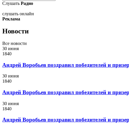
Слушать
Радио
слушать онлайн
Реклама
Новости
Все новости
30 июня
1840
Андрей Воробьев поздравил победителей и приз
30 июня
1840
Андрей Воробьев поздравил победителей и приз
30 июня
1840
Андрей Воробьев поздравил победителей и приз