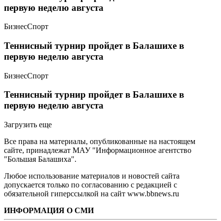
первую неделю августа
Бизнес
Спорт
Теннисный турнир пройдет в Балашихе в
первую неделю августа
Бизнес
Спорт
Теннисный турнир пройдет в Балашихе в
первую неделю августа
Загрузить еще
Все права на материалы, опубликованные на настоящем
сайте, принадлежат МАУ "Информационное агентство
"Большая Балашиха".
Любое использование материалов и новостей сайта
допускается только по согласованию с редакцией с
обязательной гиперссылкой на сайт www.bbnews.ru
ИНФОРМАЦИЯ О СМИ