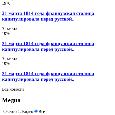
1976
31 марта 1814 года французская столица
капитулировала перед русской..
31 марта
1976
31 марта 1814 года французская столица
капитулировала перед русской..
31 марта
1976
31 марта 1814 года французская столица
капитулировала перед русской..
Все новости
Медиа
Фото
Видео
Все