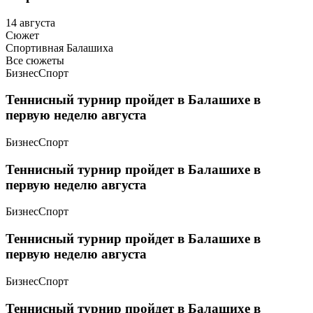
14 августа
Сюжет
Спортивная Балашиха
Все сюжеты
Бизнес
Спорт
Теннисный турнир пройдет в Балашихе в
первую неделю августа
Бизнес
Спорт
Теннисный турнир пройдет в Балашихе в
первую неделю августа
Бизнес
Спорт
Теннисный турнир пройдет в Балашихе в
первую неделю августа
Бизнес
Спорт
Теннисный турнир пройдет в Балашихе в