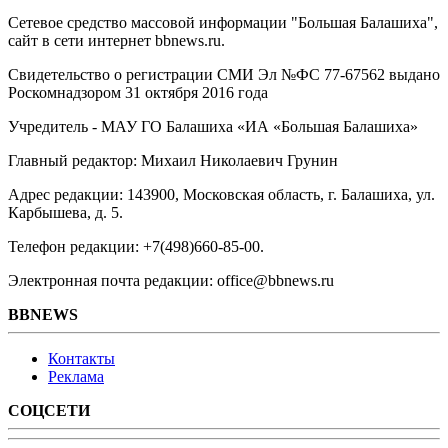
Сетевое средство массовой информации "Большая Балашиха",
сайт в сети интернет bbnews.ru.
Свидетельство о регистрации СМИ Эл №ФС ‎77-67562 выдано
Роскомнадзором 31 октября 2016 года
Учредитель - МАУ ГО Балашиха «ИА «Большая Балашиха»
Главный редактор: Михаил Николаевич Грунин
Адрес редакции: 143900, Московская область, г. Балашиха, ул.
Карбышева, д. 5.
Телефон редакции: +7(498)660-85-00.
Электронная почта редакции: office@bbnews.ru
BBNEWS
Контакты
Реклама
СОЦСЕТИ