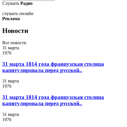
Слушать
Радио
слушать онлайн
Реклама
Новости
Все новости
31 марта
1976
31 марта 1814 года французская столица
капитулировала перед русской..
31 марта
1976
31 марта 1814 года французская столица
капитулировала перед русской..
31 марта
1976