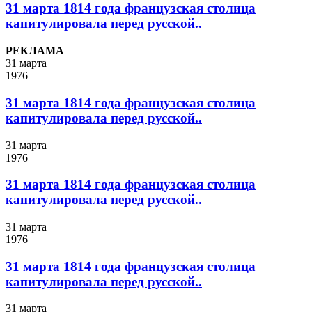
31 марта 1814 года французская столица
капитулировала перед русской..
РЕКЛАМА
31 марта
1976
31 марта 1814 года французская столица
капитулировала перед русской..
31 марта
1976
31 марта 1814 года французская столица
капитулировала перед русской..
31 марта
1976
31 марта 1814 года французская столица
капитулировала перед русской..
31 марта