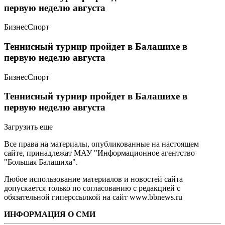
первую неделю августа
Бизнес
Спорт
Теннисный турнир пройдет в Балашихе в
первую неделю августа
Бизнес
Спорт
Теннисный турнир пройдет в Балашихе в
первую неделю августа
Загрузить еще
Все права на материалы, опубликованные на настоящем
сайте, принадлежат МАУ "Информационное агентство
"Большая Балашиха".
Любое использование материалов и новостей сайта
допускается только по согласованию с редакцией с
обязательной гиперссылкой на сайт www.bbnews.ru
ИНФОРМАЦИЯ О СМИ