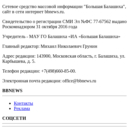
Сетевое средство массовой информации "Большая Балашиха",
сайт в сети интернет bbnews.ru.
Свидетельство о регистрации СМИ Эл №ФС ‎77-67562 выдано
Роскомнадзором 31 октября 2016 года
Учредитель - МАУ ГО Балашиха «ИА «Большая Балашиха»
Главный редактор: Михаил Николаевич Грунин
Адрес редакции: 143900, Московская область, г. Балашиха, ул.
Карбышева, д. 5.
Телефон редакции: +7(498)660-85-00.
Электронная почта редакции: office@bbnews.ru
BBNEWS
Контакты
Реклама
СОЦСЕТИ