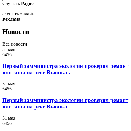
Слушать
Радио
слушать онлайн
Реклама
Новости
Все новости
31 мая
6456
Первый замминистра экологии проверил ремонт
плотины на реке Вьюнка..
31 мая
6456
Первый замминистра экологии проверил ремонт
плотины на реке Вьюнка..
31 мая
6456