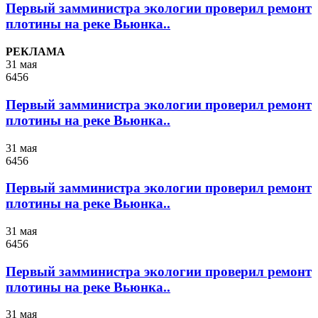
Первый замминистра экологии проверил ремонт
плотины на реке Вьюнка..
РЕКЛАМА
31 мая
6456
Первый замминистра экологии проверил ремонт
плотины на реке Вьюнка..
31 мая
6456
Первый замминистра экологии проверил ремонт
плотины на реке Вьюнка..
31 мая
6456
Первый замминистра экологии проверил ремонт
плотины на реке Вьюнка..
31 мая