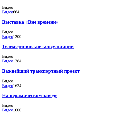
Видео
Видео
664
Выставка «Вне времени»
Видео
Видео
1200
Телемедицинские консультации
Видео
Видео
1384
Важнейший транспортный проект
Видео
Видео
1624
На керамическом заводе
Видео
Видео
1600