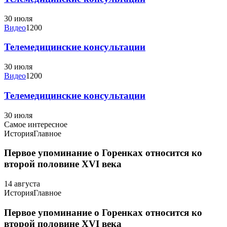
30 июля
Видео
1200
Телемедицинские консультации
30 июля
Видео
1200
Телемедицинские консультации
30 июля
Самое интересное
История
Главное
Первое упоминание о Горенках относится ко
второй половине XVI века
14 августа
История
Главное
Первое упоминание о Горенках относится ко
второй половине XVI века