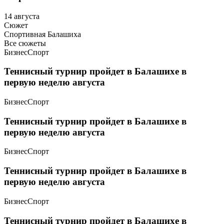
14 августа
Сюжет
Спортивная Балашиха
Все сюжеты
Бизнес
Спорт
Теннисный турнир пройдет в Балашихе в
первую неделю августа
Бизнес
Спорт
Теннисный турнир пройдет в Балашихе в
первую неделю августа
Бизнес
Спорт
Теннисный турнир пройдет в Балашихе в
первую неделю августа
Бизнес
Спорт
Теннисный турнир пройдет в Балашихе в