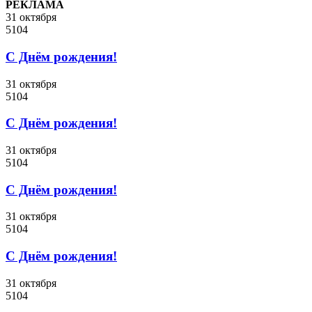
РЕКЛАМА
31 октября
5104
C Днём рождения!
31 октября
5104
C Днём рождения!
31 октября
5104
C Днём рождения!
31 октября
5104
C Днём рождения!
31 октября
5104