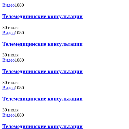
Видео
1080
Телемедицинские консультации
30 июля
Видео
1080
Телемедицинские консультации
30 июля
Видео
1080
Телемедицинские консультации
30 июля
Видео
1080
Телемедицинские консультации
30 июля
Видео
1080
Телемедицинские консультации