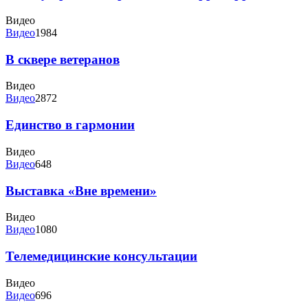
Видео
Видео
1984
В сквере ветеранов
Видео
Видео
2872
Единство в гармонии
Видео
Видео
648
Выставка «Вне времени»
Видео
Видео
1080
Телемедицинские консультации
Видео
Видео
696