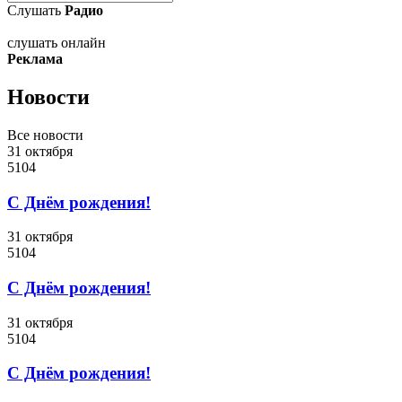
Слушать
Радио
слушать онлайн
Реклама
Новости
Все новости
31 октября
5104
C Днём рождения!
31 октября
5104
C Днём рождения!
31 октября
5104
C Днём рождения!