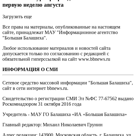
первую неделю августа
Загрузить еще
Все права на материалы, опубликованные на настоящем
сайте, принадлежат МАУ "Информационное агентство
"Большая Балашиха".
Любое использование материалов и новостей сайта
допускается только по согласованию с редакцией с
обязательной гиперссылкой на сайт www.bbnews.ru
ИНФОРМАЦИЯ О СМИ
Сетевое средство массовой информации "Большая Балашиха",
сайт в сети интернет bbnews.ru.
Свидетельство о регистрации СМИ Эл №ФС ‎77-67562 выдано
Роскомнадзором 31 октября 2016 года
Учредитель - МАУ ГО Балашиха «ИА «Большая Балашиха»
Главный редактор: Михаил Николаевич Грунин
Адрес редакции: 143900, Московская область, г. Балашиха, ул.