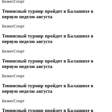
Бизнес
Спорт
Теннисный турнир пройдет в Балашихе в
первую неделю августа
Бизнес
Спорт
Теннисный турнир пройдет в Балашихе в
первую неделю августа
Бизнес
Спорт
Теннисный турнир пройдет в Балашихе в
первую неделю августа
Бизнес
Спорт
Теннисный турнир пройдет в Балашихе в
первую неделю августа
Бизнес
Спорт
Теннисный турнир пройдет в Балашихе в