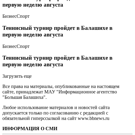
первую неделю августа
Бизнес
Спорт
Теннисный турнир пройдет в Балашихе в
первую неделю августа
Бизнес
Спорт
Теннисный турнир пройдет в Балашихе в
первую неделю августа
Загрузить еще
Все права на материалы, опубликованные на настоящем
сайте, принадлежат МАУ "Информационное агентство
"Большая Балашиха".
Любое использование материалов и новостей сайта
допускается только по согласованию с редакцией с
обязательной гиперссылкой на сайт www.bbnews.ru
ИНФОРМАЦИЯ О СМИ