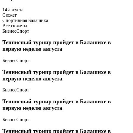
14 августа
Сюжет
Спортивная Балашиха
Все сюжеты
Бизнес
Спорт
Теннисный турнир пройдет в Балашихе в
первую неделю августа
Бизнес
Спорт
Теннисный турнир пройдет в Балашихе в
первую неделю августа
Бизнес
Спорт
Теннисный турнир пройдет в Балашихе в
первую неделю августа
Бизнес
Спорт
Теннисный турнир пройдет в Балашихе в