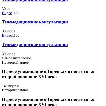
30 июля
Видео
1160
Телемедицинские консультации
30 июля
Видео
1160
Телемедицинские консультации
30 июля
Самое интересное
История
Главное
Первое упоминание о Горенках относится ко
второй половине XVI века
14 августа
История
Главное
Первое упоминание о Горенках относится ко
второй половине XVI века