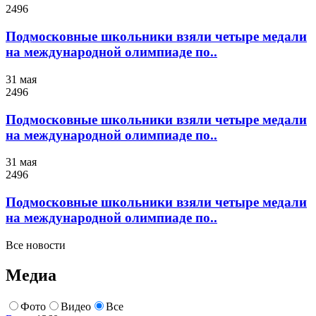
2496
Подмосковные школьники взяли четыре медали
на международной олимпиаде по..
31 мая
2496
Подмосковные школьники взяли четыре медали
на международной олимпиаде по..
31 мая
2496
Подмосковные школьники взяли четыре медали
на международной олимпиаде по..
Все новости
Медиа
Фото
Видео
Все