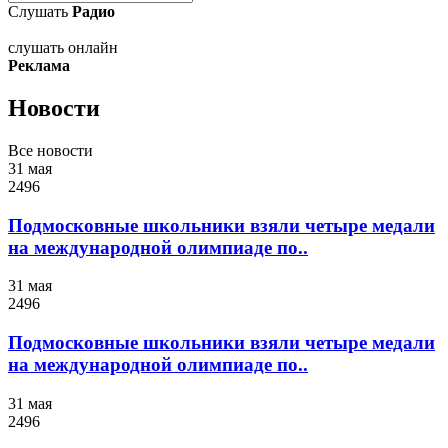
Слушать
Радио
слушать онлайн
Реклама
Новости
Все новости
31 мая
2496
Подмосковные школьники взяли четыре медали
на международной олимпиаде по..
31 мая
2496
Подмосковные школьники взяли четыре медали
на международной олимпиаде по..
31 мая
2496