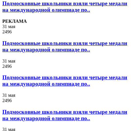
Подмосковные школьники взяли четыре медали
на международной олимпиаде по..
РЕКЛАМА
31 мая
2496
Подмосковные школьники взяли четыре медали
на международной олимпиаде по..
31 мая
2496
Подмосковные школьники взяли четыре медали
на международной олимпиаде по..
31 мая
2496
Подмосковные школьники взяли четыре медали
на международной олимпиаде по..
31 мая