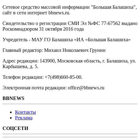
Сетевое средство массовой информации "Большая Балашиха",
сайт в сети интернет bbnews.ru.
Свидетельство о регистрации СМИ Эл №ФС ‎77-67562 выдано
Роскомнадзором 31 октября 2016 года
Учредитель - МАУ ГО Балашиха «ИА «Большая Балашиха»
Главный редактор: Михаил Николаевич Грунин
Адрес редакции: 143900, Московская область, г. Балашиха, ул.
Карбышева, д. 5.
Телефон редакции: +7(498)660-85-00.
Электронная почта редакции: office@bbnews.ru
BBNEWS
Контакты
Реклама
СОЦСЕТИ